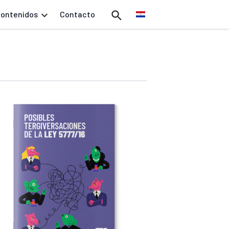
ontenidos
Contacto