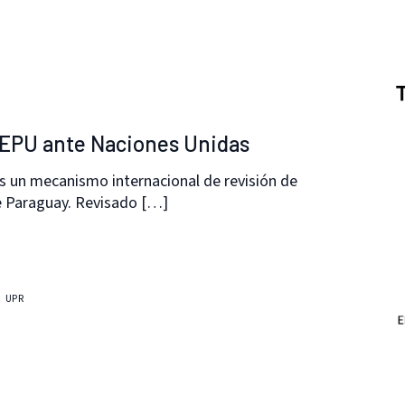
 EPU ante Naciones Unidas
s un mecanismo internacional de revisión de
e Paraguay. Revisado […]
UPR