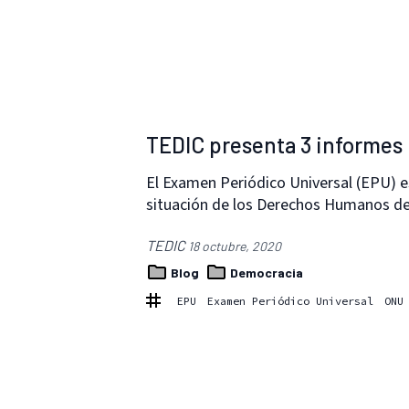
TEDIC presenta 3 informes
El Examen Periódico Universal (EPU) e
situación de los Derechos Humanos d
TEDIC
18 octubre, 2020
Blog
Democracia
EPU
Examen Periódico Universal
ONU