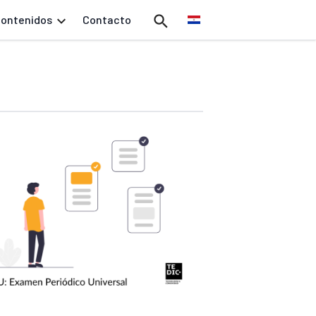
ontenidos
Contacto