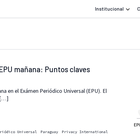
Institucional
C
 EPU mañana: Puntos claves
na en el Exámen Periódico Universal (EPU). El
 […]
riódico Universal
Paraguay
Privacy International