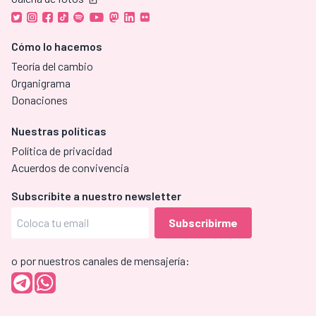
Cómo lo hacemos
Teoría del cambio
Organigrama
Donaciones
Nuestras políticas
Política de privacidad
Acuerdos de convivencia
Subscríbite a nuestro newsletter
o por nuestros canales de mensajería: