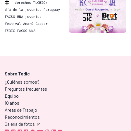
derechos TLGBIQ+
día de la juventud Paraguay
FACSO UNA juventud
festival Amarú Gaspar
TEDIC FACSO UNA
Sobre Tedic
¿Quiénes somos?
Preguntas frecuentes
Equipo
10 años
Áreas de Trabajo
Reconocimientos
Galería de fotos