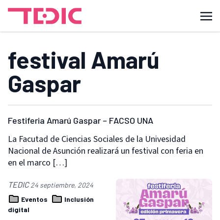
festival Amarú
Gaspar
Festiferia Amarú Gaspar – FACSO UNA
La Facutad de Ciencias Sociales de la Univesidad
Nacional de Asunción realizará un festival con feria en
en el marco […]
TEDIC
24 septiembre, 2024
Eventos
Inclusión
digital