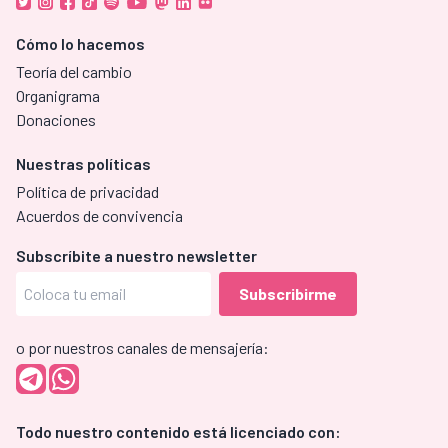
Cómo lo hacemos
Teoría del cambio
Organigrama
Donaciones
Nuestras políticas
Política de privacidad
Acuerdos de convivencia
Subscríbite a nuestro newsletter
o por nuestros canales de mensajería:
Todo nuestro contenido está licenciado con: