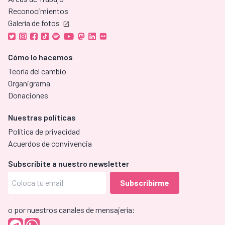
Reconocimientos
Galería de fotos
Cómo lo hacemos
Teoría del cambio
Organigrama
Donaciones
Nuestras políticas
Política de privacidad
Acuerdos de convivencia
Subscríbite a nuestro newsletter
o por nuestros canales de mensajería: