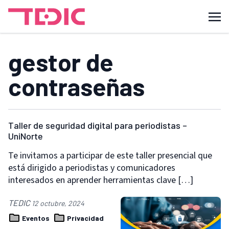
gestor de
contraseñas
Taller de seguridad digital para periodistas –
UniNorte
Te invitamos a participar de este taller presencial que
está dirigido a periodistas y comunicadores
interesados en aprender herramientas clave […]
TEDIC
12 octubre, 2024
Eventos
Privacidad