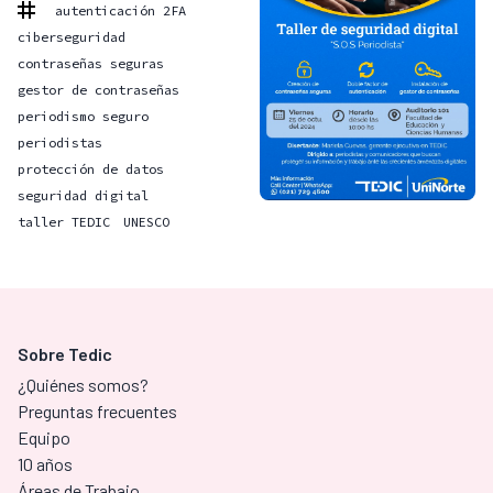
autenticación 2FA
ciberseguridad
contraseñas seguras
gestor de contraseñas
periodismo seguro
periodistas
protección de datos
seguridad digital
taller TEDIC
UNESCO
Sobre Tedic
¿Quiénes somos?
Preguntas frecuentes
Equipo
10 años
Áreas de Trabajo