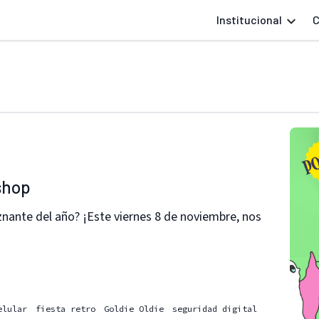
Institucional
C
shop
uznante del año? ¡Este viernes 8 de noviembre, nos
elular
fiesta retro
Goldie Oldie
seguridad digital