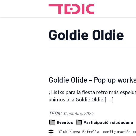
Goldie Oldie
Goldie Olide – Pop up work
¿Listxs para la fiesta retro más espel
unimos a la Goldie Oldie […]
TEDIC
31 octubre, 2024
Eventos
Participación ciudadana
Club Nueva Estrella
configuración c