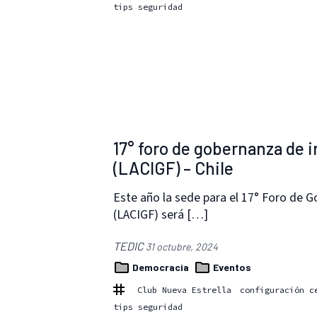
tips seguridad
17° foro de gobernanza de i
(LACIGF) – Chile
Este año la sede para el 17° Foro de G
(LACIGF) será […]
TEDIC
31 octubre, 2024
Democracia
Eventos
Club Nueva Estrella
configuración c
tips seguridad