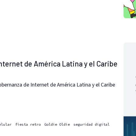
nternet de América Latina y el Caribe
obernanza de Internet de América Latina y el Caribe
elular
fiesta retro
Goldie Oldie
seguridad digital