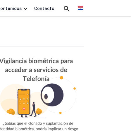
ontenidos
Contacto