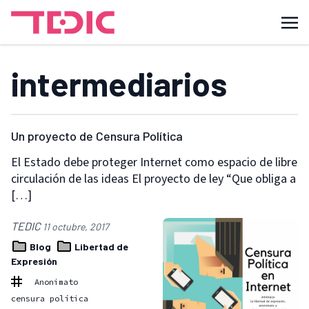
intermediarios
Un proyecto de Censura Política
El Estado debe proteger Internet como espacio de libre
circulación de las ideas El proyecto de ley “Que obliga a
[…]
TEDIC
11 octubre, 2017
Blog
Libertad de
Expresión
Anonimato
censura política