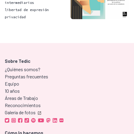
intermediarios
libertad de expresión
privacidad
Sobre Tedic
¿Quiénes somos?
Preguntas frecuentes
Equipo
10 años
Áreas de Trabajo
Reconocimientos
Galería de fotos
Cómo lo hacemos