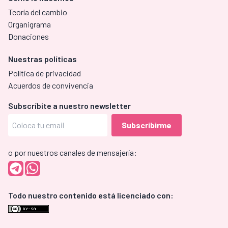
Teoría del cambio
Organigrama
Donaciones
Nuestras políticas
Política de privacidad
Acuerdos de convivencia
Subscríbite a nuestro newsletter
o por nuestros canales de mensajería:
Todo nuestro contenido está licenciado con: