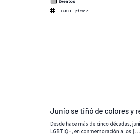
Eventos
LGBTI
picnic
Junio se tiñó de colores y
Desde hace más de cinco décadas, juni
LGBTIQ+, en conmemoración a los […