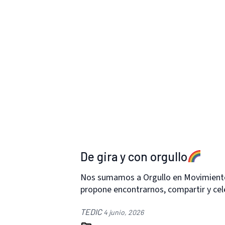
De gira y con orgullo
Nos sumamos a Orgullo en Movimiento,
propone encontrarnos, compartir y cel
TEDIC
4 junio, 2026