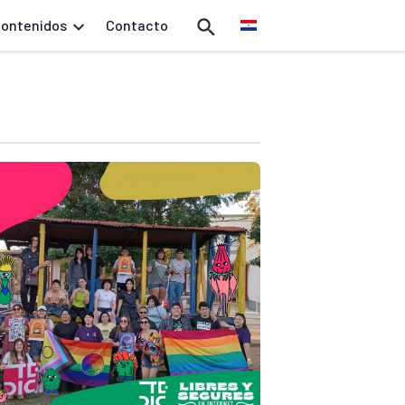
ontenidos
Contacto