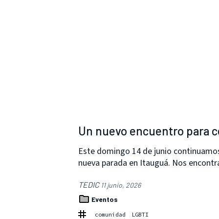
Un nuevo encuentro para ce
Este domingo 14 de junio continuamos
nueva parada en Itauguá. Nos encont
TEDIC
11 junio, 2026
Eventos
comunidad
LGBTI