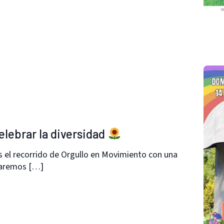
lebrar la diversidad
 el recorrido de Orgullo en Movimiento con una
raremos […]