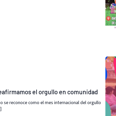
 reafirmamos el orgullo en comunidad
o se reconoce como el mes internacional del orgullo
]