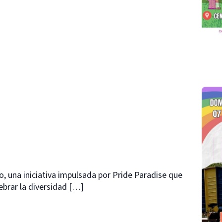
 una iniciativa impulsada por Pride Paradise que
ebrar la diversidad […]