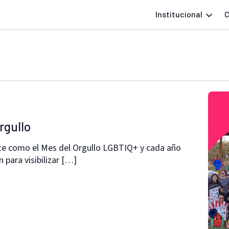
Institucional
C
rgullo
te como el Mes del Orgullo LGBTIQ+ y cada año
 para visibilizar […]