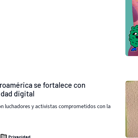
roamérica se fortalece con
dad digital
son luchadores y activistas comprometidos con la
Privacidad