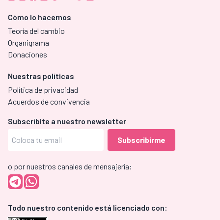
Cómo lo hacemos
Teoría del cambio
Organigrama
Donaciones
Nuestras políticas
Política de privacidad
Acuerdos de convivencia
Subscríbite a nuestro newsletter
o por nuestros canales de mensajería:
Todo nuestro contenido está licenciado con: