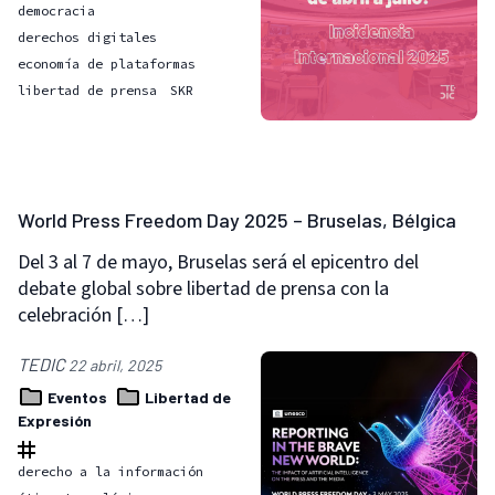
democracia
derechos digitales
economía de plataformas
libertad de prensa
SKR
World Press Freedom Day 2025 – Bruselas, Bélgica
Del 3 al 7 de mayo, Bruselas será el epicentro del
debate global sobre libertad de prensa con la
celebración […]
TEDIC
22 abril, 2025
Eventos
Libertad de
Expresión
derecho a la información