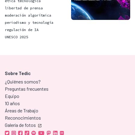
ética tecnológica
libertad de prensa
moderación algorítmica
periodismo y tecnología
regulación de IA
UNESCO 2025
Sobre Tedic
¿Quiénes somos?
Preguntas frecuentes
Equipo
10 años
Áreas de Trabajo
Reconocimientos
Galería de fotos