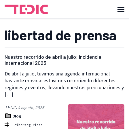
libertad de prensa
Nuestro recorrido de abril a julio: incidencia
internacional 2025
De abril a julio, tuvimos una agenda internacional
bastante movida: estuvimos recorriendo diferentes
regiones y eventos, llevando nuestras preocupaciones y
[…]
TEDIC
4 agosto, 2025
Blog
ciberseguridad