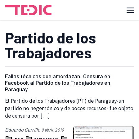
Partido de los
Trabajadores
Fallas técnicas que amordazan: Censura en
Facebook al Partido de los Trabajadores en
Paraguay
El Partido de los Trabajadores (PT) de Paraguay-un
partido no hegemónico y de pocos recursos- fue objeto
de censura por […]
Eduardo Carrillo
9 abril, 2019
Blog
Democracia