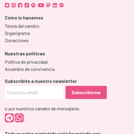
Cómo lo hacemos
Teoría del cambio
Organigrama
Donaciones
Nuestras políticas
Política de privacidad
Acuerdos de convivencia
Subscríbite a nuestro newsletter
o por nuestros canales de mensajería:
Todo nuestro contenido está licenciado con: