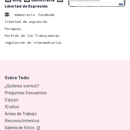
Libertad de Expresión
democracia
Facebook
libertad de expresión
Paraguay
Partido de los Trabajadores
regulación de intermediarios
Sobre Tedic
¿Quiénes somos?
Preguntas frecuentes
Equipo
10 años
Áreas de Trabajo
Reconocimientos
Galería de fotos