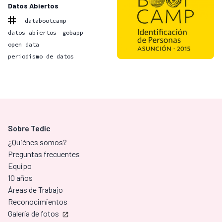
Datos Abiertos
databootcamp
datos abiertos
gobapp
open data
periodismo de datos
Sobre Tedic
¿Quiénes somos?
Preguntas frecuentes
Equipo
10 años
Áreas de Trabajo
Reconocimientos
Galería de fotos