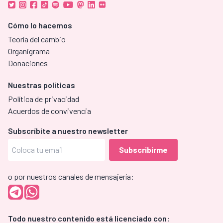
Cómo lo hacemos
Teoría del cambio
Organigrama
Donaciones
Nuestras políticas
Política de privacidad
Acuerdos de convivencia
Subscríbite a nuestro newsletter
o por nuestros canales de mensajería:
Todo nuestro contenido está licenciado con: