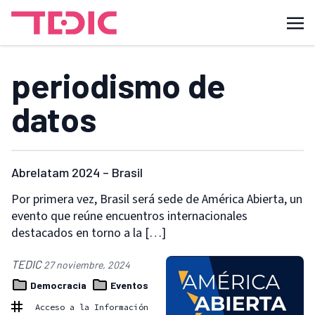
periodismo de
datos
Abrelatam 2024 – Brasil
Por primera vez, Brasil será sede de América Abierta, un
evento que reúne encuentros internacionales
destacados en torno a la […]
TEDIC
27 noviembre, 2024
Democracia
Eventos
Acceso a la Información