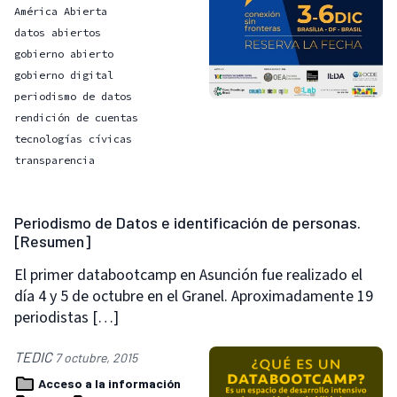
América Abierta
datos abiertos
gobierno abierto
gobierno digital
periodismo de datos
rendición de cuentas
tecnologías cívicas
transparencia
Periodismo de Datos e identificación de personas.
[Resumen]
El primer databootcamp en Asunción fue realizado el
día 4 y 5 de octubre en el Granel. Aproximadamente 19
periodistas […]
TEDIC
7 octubre, 2015
Acceso a la información