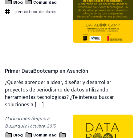
Blog
Comunidad
periodismo de datos
Primer DataBootcamp en Asunción
¿Querés aprender a idear, diseñar y desarrollar
proyectos de periodismo de datos utilizando
herramientas tecnológicas? ¿Te interesa buscar
soluciones a […]
Maricarmen Sequera
Buzarquis
1 octubre, 2015
Blog
Comunidad