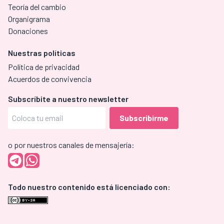
Teoría del cambio
Organigrama
Donaciones
Nuestras políticas
Política de privacidad
Acuerdos de convivencia
Subscríbite a nuestro newsletter
o por nuestros canales de mensajería:
Todo nuestro contenido está licenciado con: