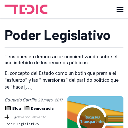
Poder Legislativo
Tensiones en democracia: concientizando sobre el
uso indebido de los recursos públicos
El concepto del Estado como un botín que premia el
“esfuerzo” y las “inversiones” del partido político que
se “hace […]
Eduardo Carrillo
29 mayo, 2017
Blog
Democracia
gobierno abierto
Poder Legislativo