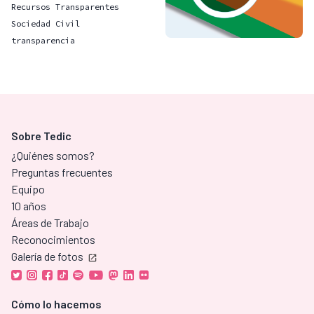
Recursos Transparentes
Sociedad Civil
transparencia
Sobre Tedic
¿Quiénes somos?
Preguntas frecuentes
Equipo
10 años
Áreas de Trabajo
Reconocimientos
Galería de fotos
Cómo lo hacemos