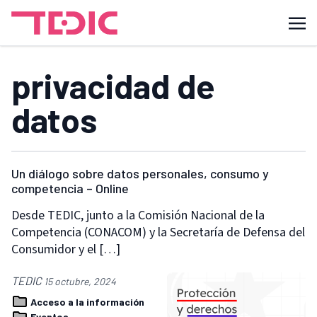
privacidad de
datos
Un diálogo sobre datos personales, consumo y
competencia – Online
Desde TEDIC, junto a la Comisión Nacional de la
Competencia (CONACOM) y la Secretaría de Defensa del
Consumidor y el […]
TEDIC
15 octubre, 2024
Acceso a la información
Eventos