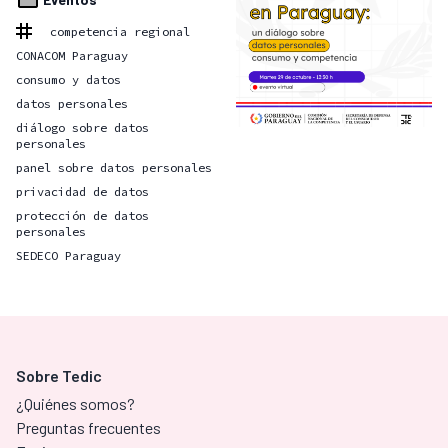
competencia regional
CONACOM Paraguay
consumo y datos
datos personales
diálogo sobre datos
personales
panel sobre datos personales
privacidad de datos
protección de datos
personales
SEDECO Paraguay
Sobre Tedic
¿Quiénes somos?
Preguntas frecuentes