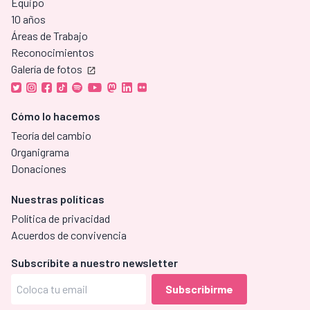
Equipo
10 años
Áreas de Trabajo
Reconocimientos
Galería de fotos
Cómo lo hacemos
Teoría del cambio
Organigrama
Donaciones
Nuestras políticas
Política de privacidad
Acuerdos de convivencia
Subscríbite a nuestro newsletter