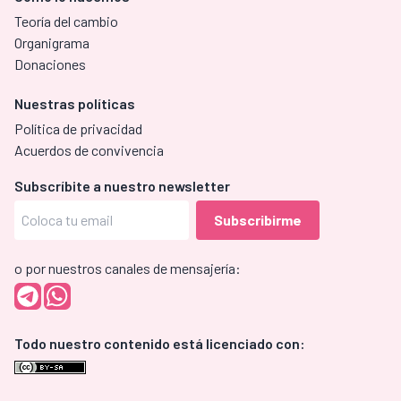
Teoría del cambio
Organigrama
Donaciones
Nuestras políticas
Política de privacidad
Acuerdos de convivencia
Subscríbite a nuestro newsletter
o por nuestros canales de mensajería:
Todo nuestro contenido está licenciado con: