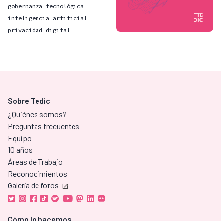
gobernanza tecnológica
inteligencia artificial
privacidad digital
Sobre Tedic
¿Quiénes somos?
Preguntas frecuentes
Equipo
10 años
Áreas de Trabajo
Reconocimientos
Galería de fotos
Cómo lo hacemos