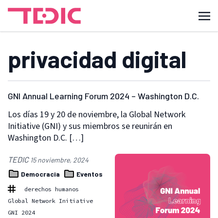
privacidad digital
GNI Annual Learning Forum 2024 – Washington D.C.
Los días 19 y 20 de noviembre, la Global Network
Initiative (GNI) y sus miembros se reunirán en
Washington D.C. […]
TEDIC
15 noviembre, 2024
Democracia
Eventos
derechos humanos
Global Network Initiative
GNI 2024