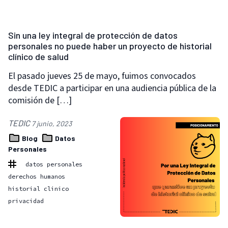
Sin una ley integral de protección de datos
personales no puede haber un proyecto de historial
clínico de salud
El pasado jueves 25 de mayo, fuimos convocados
desde TEDIC a participar en una audiencia pública de la
comisión de […]
TEDIC
7 junio, 2023
Blog
Datos
Personales
datos personales
derechos humanos
historial clinico
privacidad