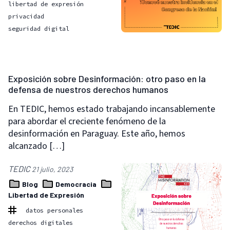
libertad de expresión
privacidad
seguridad digital
Exposición sobre Desinformación: otro paso en la
defensa de nuestros derechos humanos
En TEDIC, hemos estado trabajando incansablemente
para abordar el creciente fenómeno de la
desinformación en Paraguay. Este año, hemos
alcanzado […]
TEDIC
21 julio, 2023
Blog
Democracia
Libertad de Expresión
datos personales
derechos digitales