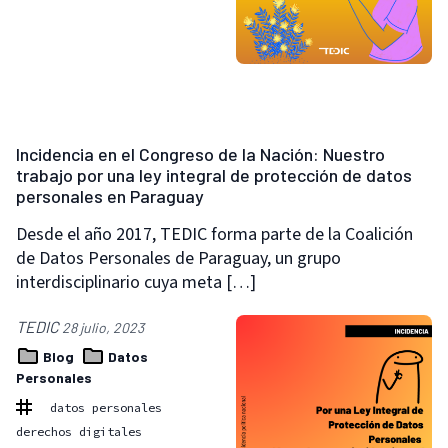
Incidencia en el Congreso de la Nación: Nuestro
trabajo por una ley integral de protección de datos
personales en Paraguay
Desde el año 2017, TEDIC forma parte de la Coalición
de Datos Personales de Paraguay, un grupo
interdisciplinario cuya meta […]
TEDIC
28 julio, 2023
Blog
Datos
Personales
datos personales
derechos digitales