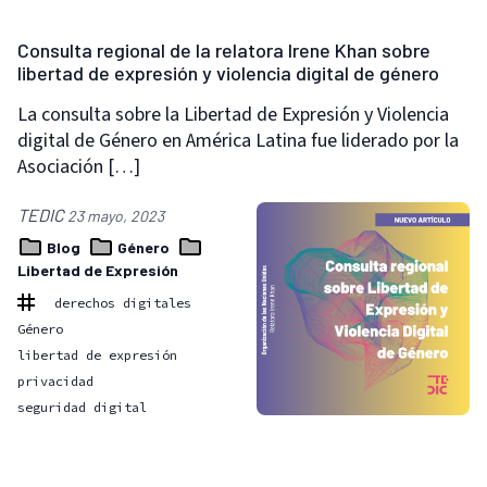
Consulta regional de la relatora Irene Khan sobre
libertad de expresión y violencia digital de género
La consulta sobre la Libertad de Expresión y Violencia
digital de Género en América Latina fue liderado por la
Asociación […]
TEDIC
23 mayo, 2023
Blog
Género
Libertad de Expresión
derechos digitales
Género
libertad de expresión
privacidad
seguridad digital