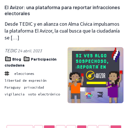
El Avizor: una plataforma para reportar infracciones
electorales
Desde TEDIC y en alianza con Alma Cívica impulsamos
la plataforma El Avizor, la cual busca que la ciudadanía
se […]
TEDIC
24 abril, 2023
Blog
Participación
ciudadana
elecciones
libertad de expresión
Paraguay
privacidad
vigilancia
voto electrónico