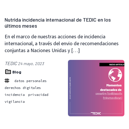
Nutrida incidencia internacional de TEDIC en los
últimos meses
En el marco de nuestras acciones de incidencia
internacional, a través del envio de recomendaciones
conjuntas a Naciones Unidas y […]
TEDIC
24 mayo, 2023
Blog
datos personales
derechos digitales
incidencia
privacidad
vigilancia