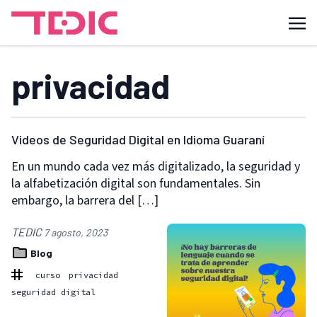
privacidad
Videos de Seguridad Digital en Idioma Guaraní
En un mundo cada vez más digitalizado, la seguridad y
la alfabetización digital son fundamentales. Sin
embargo, la barrera del […]
TEDIC
7 agosto, 2023
Blog
curso
privacidad
seguridad digital