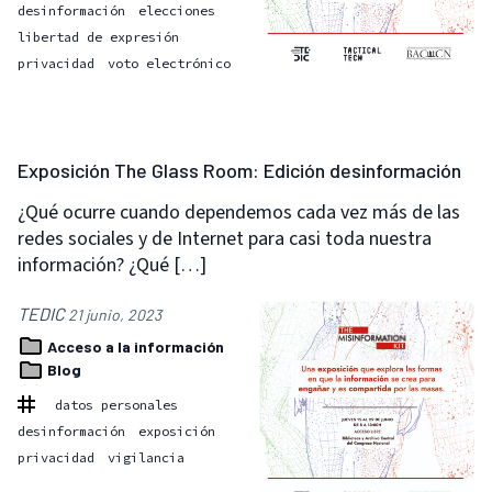
desinformación
elecciones
libertad de expresión
privacidad
voto electrónico
Exposición The Glass Room: Edición desinformación
¿Qué ocurre cuando dependemos cada vez más de las
redes sociales y de Internet para casi toda nuestra
información? ¿Qué […]
TEDIC
21 junio, 2023
Acceso a la información
Blog
datos personales
desinformación
exposición
privacidad
vigilancia