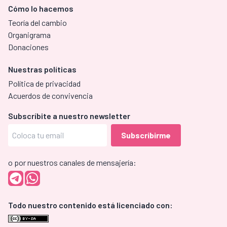
Cómo lo hacemos
Teoría del cambio
Organigrama
Donaciones
Nuestras políticas
Política de privacidad
Acuerdos de convivencia
Subscríbite a nuestro newsletter
o por nuestros canales de mensajería:
Todo nuestro contenido está licenciado con: