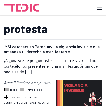
protesta
IMSI catchers en Paraguay: la vigilancia invisible que
amenaza tu derecho a manifestarte
¿Alguna vez te preguntaste si es posible rastrear todos
los teléfonos presentes en una manifestación sin que
nadie se dé […]
Araceli Ramírez
13 mayo, 2025
Blog
Privacidad
datos personales
desinformación
IMSI catcher