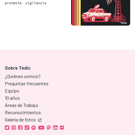
protesta
vigilancia
Sobre Tedic
¿Quiénes somos?
Preguntas frecuentes
Equipo
10 años
Áreas de Trabajo
Reconocimientos
Galería de fotos