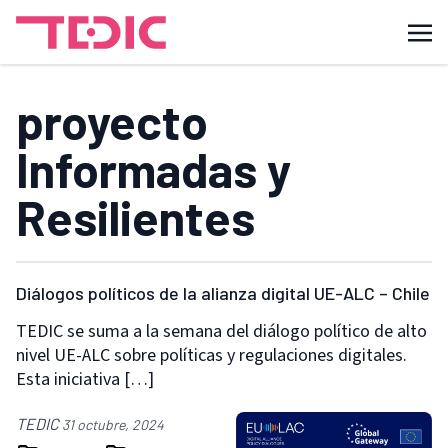
proyecto
Informadas y
Resilientes
Diálogos políticos de la alianza digital UE-ALC – Chile
TEDIC se suma a la semana del diálogo político de alto
nivel UE-ALC sobre políticas y regulaciones digitales.
Esta iniciativa […]
TEDIC
31 octubre, 2024