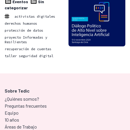
Eventos
Sin
categorizar
activistas digitales
derechos humanos
protección de datos
proyecto Informadas y
Resilientes
recuperación de cuentas
taller seguridad digital
Sobre Tedic
¿Quiénes somos?
Preguntas frecuentes
Equipo
10 años
Áreas de Trabajo