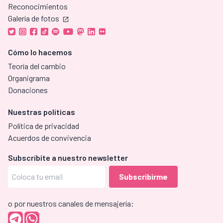
Reconocimientos
Galería de fotos
Cómo lo hacemos
Teoría del cambio
Organigrama
Donaciones
Nuestras políticas
Política de privacidad
Acuerdos de convivencia
Subscríbite a nuestro newsletter
o por nuestros canales de mensajería: