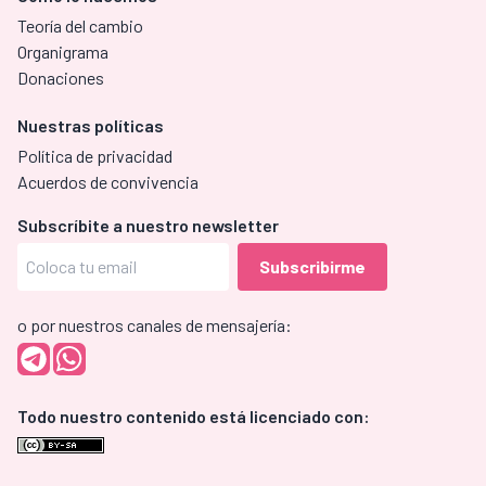
Teoría del cambio
Organigrama
Donaciones
Nuestras políticas
Política de privacidad
Acuerdos de convivencia
Subscríbite a nuestro newsletter
o por nuestros canales de mensajería:
Todo nuestro contenido está licenciado con: