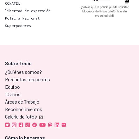
CONATEL
libertad de expresión
Policia Nacional
Superpoderes
Sobre Tedic
¿Quiénes somos?
Preguntas frecuentes
Equipo
10 años
Áreas de Trabajo
Reconocimientos
Galería de fotos
Cómo lo hacemos