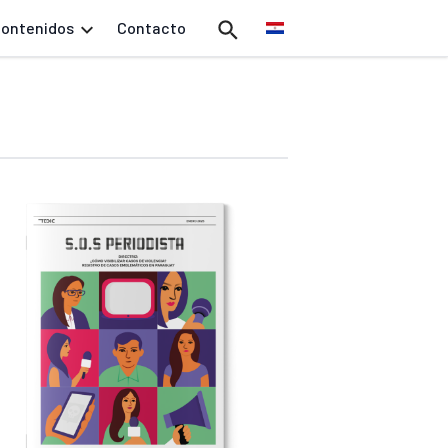
ontenidos
Contacto