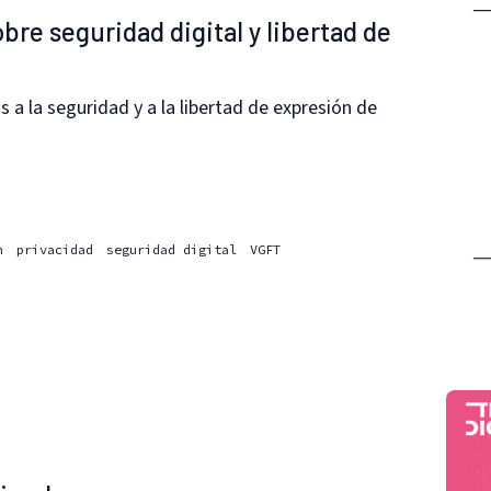
bre seguridad digital y libertad de
a la seguridad y a la libertad de expresión de
n
privacidad
seguridad digital
VGFT