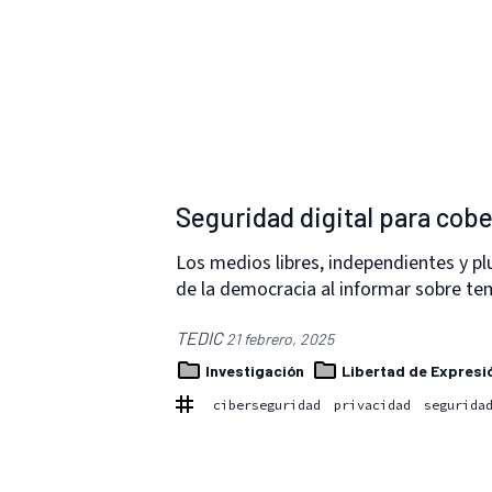
Seguridad digital para cobe
Los medios libres, independientes y pl
de la democracia al informar sobre t
TEDIC
21 febrero, 2025
Investigación
Libertad de Expresi
ciberseguridad
privacidad
segurida