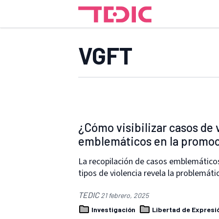
VGFT
¿Cómo visibilizar casos de 
emblemáticos en la promo
La recopilación de casos emblemáticos
tipos de violencia revela la problemáti
TEDIC
21 febrero, 2025
Investigación
Libertad de Expresi