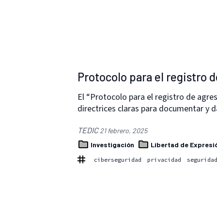
Protocolo para el registro 
El “Protocolo para el registro de agre
directrices claras para documentar y 
TEDIC
21 febrero, 2025
Investigación
Libertad de Expresi
ciberseguridad
privacidad
segurida