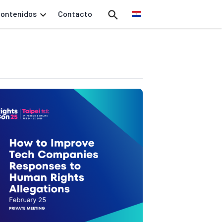
ontenidos
Contacto