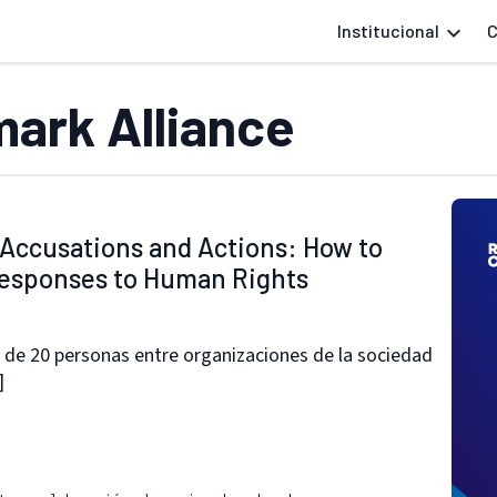
Institucional
C
ark Alliance
 Accusations and Actions: How to
esponses to Human Rights
a de 20 personas entre organizaciones de la sociedad
]