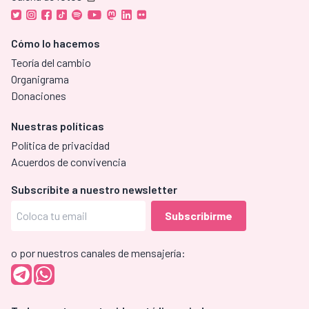
Cómo lo hacemos
Teoría del cambio
Organigrama
Donaciones
Nuestras políticas
Política de privacidad
Acuerdos de convivencia
Subscríbite a nuestro newsletter
o por nuestros canales de mensajería: