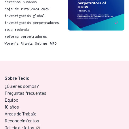
derechos humanos
hoja de ruta 2024-2025
investigación global
investigación perpetradores
mesa redonda
reforma perpetradores
Women’s Rights Online
WRO
Sobre Tedic
¿Quiénes somos?
Preguntas frecuentes
Equipo
10 años
Áreas de Trabajo
Reconocimientos
Galería de fotos