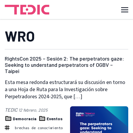
WRO
RightsCon 2025 – Sesión 2: The perpetrators gaze:
Seeking to understand perpetrators of OGBV –
Taipei
Esta mesa redonda estructurará su discusión en torno
a una Hoja de Ruta para la Investigación sobre
Perpetradores 2024-2025, que […]
TEDIC
12 febrero, 2025
Democracia
Eventos
brechas de conocimiento