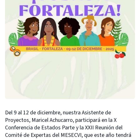
Del 9 al 12 de diciembre, nuestra Asistente de
Proyectos, Maricel Achucarro, participará en la X
Conferencia de Estados Parte y la XXII Reunión del
Comité de Expertas del MESECVI, que este año tendrá