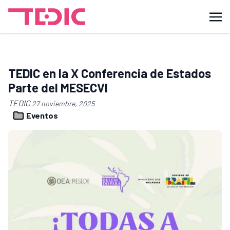
TEDIC en la X Conferencia de Estados
Parte del MESECVI
TEDIC
27 noviembre, 2025
Eventos