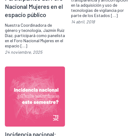
en la adquisición y uso de
Nacional Mujeres en el
tecnologías de vigilancia por
espacio público
parte de los Estados […]
14 abril, 2018
Nuestra Coordinadora de
género y tecnología, Jazmín Ruiz
Díaz, participará como panelista
en el Foro Nacional Mujeres en el
espacio […]
24 noviembre, 2025
Incidencia nacional: