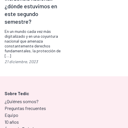
¿dónde estuvimos en
este segundo
semestre?
En un mundo cada vez más
digitalizado y en una coyuntura
nacional que amenaza
constantemente derechos
fundamentales, la protección de
[…]
21 diciembre, 2023
Sobre Tedic
¿Quiénes somos?
Preguntas frecuentes
Equipo
10 años