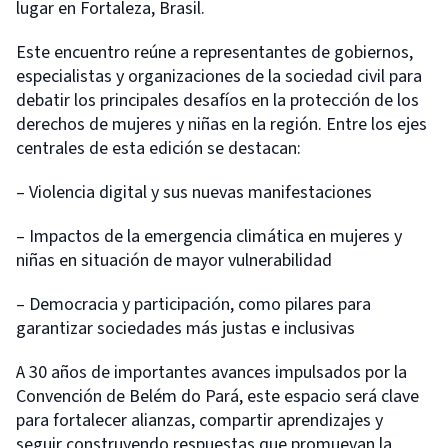
lugar en Fortaleza, Brasil.
Este encuentro reúne a representantes de gobiernos,
especialistas y organizaciones de la sociedad civil para
debatir los principales desafíos en la protección de los
derechos de mujeres y niñas en la región. Entre los ejes
centrales de esta edición se destacan:
– Violencia digital y sus nuevas manifestaciones
– Impactos de la emergencia climática en mujeres y
niñas en situación de mayor vulnerabilidad
– Democracia y participación, como pilares para
garantizar sociedades más justas e inclusivas
A 30 años de importantes avances impulsados por la
Convención de Belém do Pará, este espacio será clave
para fortalecer alianzas, compartir aprendizajes y
seguir construyendo respuestas que promuevan la