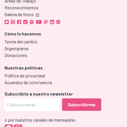
Áreas de Trabajo
Reconocimientos
Galería de fotos
Cómo lo hacemos
Teoría del cambio
Organigrama
Donaciones
Nuestras políticas
Política de privacidad
Acuerdos de convivencia
Subscríbite a nuestro newsletter
o por nuestros canales de mensajería: