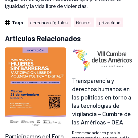
igualdad y la vida libre de violencias.
Tags
derechos digitales
Género
privacidad
Artículos Relacionados
Transparencia y
derechos humanos en
las políticas en torno a
las tecnologías de
vigilancia – Cumbre de
las Américas – OEA
Recomendaciones para la
Participamos del Foro
transparencia y anticorrupción