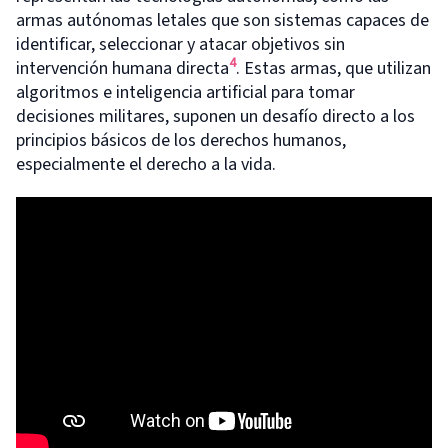
armas autónomas letales que son sistemas capaces de
identificar, seleccionar y atacar objetivos sin
4
intervención humana directa
. Estas armas, que utilizan
algoritmos e inteligencia artificial para tomar
decisiones militares, suponen un desafío directo a los
principios básicos de los derechos humanos,
especialmente el derecho a la vida.