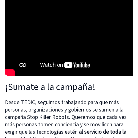
¡Sumate a la campaña!
Desde TEDIC, seguimos trabajando para que más
personas, organizaciones y gobiernos se sumen a la
campaña Stop Killer Robots. Queremos que cada vez
más personas tomen conciencia y se movilicen para
exigir que las tecnologías estén
al servicio de toda la