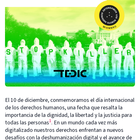
El 10 de diciembre, conmemoramos el día internacional
de los derechos humanos, una fecha que resalta la
importancia de la dignidad, la libertad y la justicia para
1
todas las personas
. En un mundo cada vez más
digitalizado nuestros derechos enfrentan a nuevos
desafíos con la deshumanización digital y el avance de