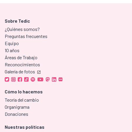
Sobre Tedic
¿Quiénes somos?
Preguntas frecuentes
Equipo
10 años
Áreas de Trabajo
Reconocimientos
Galería de fotos
Cómo lo hacemos
Teoría del cambio
Organigrama
Donaciones
Nuestras políticas