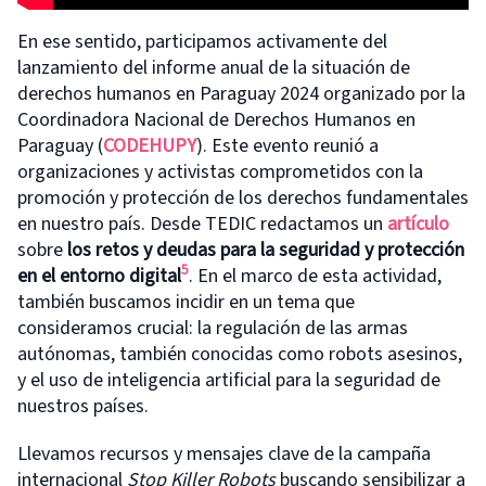
En ese sentido, participamos activamente del
lanzamiento del informe anual de la situación de
derechos humanos en Paraguay 2024 organizado por la
Coordinadora Nacional de Derechos Humanos en
Paraguay (
CODEHUPY
). Este evento reunió a
organizaciones y activistas comprometidos con la
promoción y protección de los derechos fundamentales
en nuestro país. Desde TEDIC redactamos un
artículo
sobre
los retos y deudas para la seguridad y protección
5
en el entorno digital
. En el marco de esta actividad,
también buscamos incidir en un tema que
consideramos crucial: la regulación de las armas
autónomas, también conocidas como robots asesinos,
y el uso de inteligencia artificial para la seguridad de
nuestros países.
Llevamos recursos y mensajes clave de la campaña
internacional
Stop Killer Robots
buscando sensibilizar a