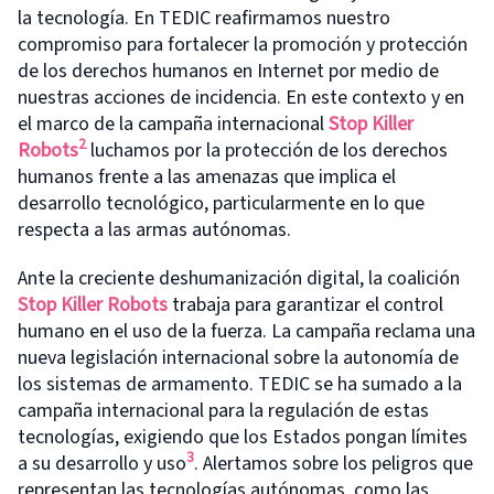
la tecnología. En TEDIC reafirmamos nuestro
compromiso para fortalecer la promoción y protección
de los derechos humanos en Internet por medio de
nuestras acciones de incidencia. En este contexto y en
el marco de la campaña internacional
Stop Killer
2
Robots
luchamos por la protección de los derechos
humanos frente a las amenazas que implica el
desarrollo tecnológico, particularmente en lo que
respecta a las armas autónomas.
Ante la creciente deshumanización digital, la coalición
Stop Killer Robots
trabaja para garantizar el control
humano en el uso de la fuerza. La campaña reclama una
nueva legislación internacional sobre la autonomía de
los sistemas de armamento. TEDIC se ha sumado a la
campaña internacional para la regulación de estas
tecnologías, exigiendo que los Estados pongan límites
3
a su desarrollo y uso
. Alertamos sobre los peligros que
representan las tecnologías autónomas, como las