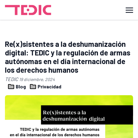
Re(x)sistentes a la deshumanización
digital: TEDIC y la regulación de armas
autónomas en el día internacional de
los derechos humanos
TEDIC
19 diciembre, 2024
Blog
Privacidad