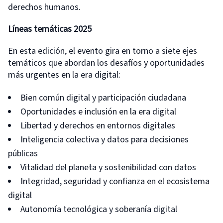
derechos humanos.
Líneas temáticas 2025
En esta edición, el evento gira en torno a siete ejes
temáticos que abordan los desafíos y oportunidades
más urgentes en la era digital:
Bien común digital y participación ciudadana
Oportunidades e inclusión en la era digital
Libertad y derechos en entornos digitales
Inteligencia colectiva y datos para decisiones
públicas
Vitalidad del planeta y sostenibilidad con datos
Integridad, seguridad y confianza en el ecosistema
digital
Autonomía tecnológica y soberanía digital