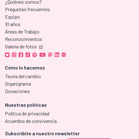
¿Quiénes somos?
Preguntas frecuentes
Equipo
10 años
Áreas de Trabajo
Reconocimientos
Galería de fotos
Cómo lo hacemos
Teoría del cambio
Organigrama
Donaciones
Nuestras políticas
Política de privacidad
Acuerdos de convivencia
Subscríbite a nuestro newsletter