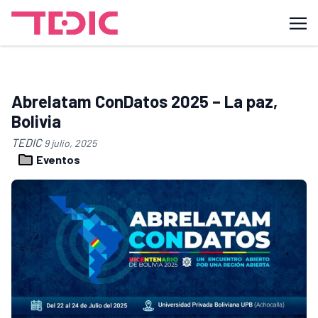
Abrelatam ConDatos 2025 – La paz,
Bolivia
TEDIC
9 julio, 2025
Eventos