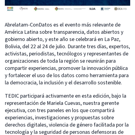
Abrelatam-ConDatos es el evento más relevante de
América Latina sobre transparencia, datos abiertos y
gobierno abierto, y este año se celebrará en La Paz,
Bolivia, del 22 al 24 de julio. Durante tres días, expertos,
activistas, periodistas, tecnólogos y representantes de
organizaciones de toda la región se reunirán para
compartir experiencias, promover la innovación pública
y fortalecer el uso de los datos como herramienta para
la democracia, la inclusión y el desarrollo sostenible.
TEDIC participará activamente en esta edición, bajo la
representación de Mariela Cuevas, nuestra gerente
ejecutiva, con tres paneles en los que compartirá
experiencias, investigaciones y propuestas sobre
derechos digitales, violencia de género facilitada por la
tecnología y la seguridad de personas defensoras de