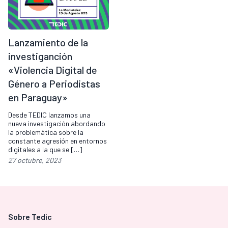
Lanzamiento de la
investiganción
«Violencia Digital de
Género a Periodistas
en Paraguay»
Desde TEDIC lanzamos una
nueva investigación abordando
la problemática sobre la
constante agresión en entornos
digitales a la que se […]
27 octubre, 2023
Sobre Tedic