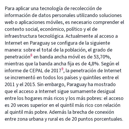
Para aplicar una tecnología de recolección de
información de datos personales utilizando soluciones
web o aplicaciones móviles, es necesario comprender el
contexto social, económico, político y el de
infraestructura tecnológica. Actualmente al acceso a
Internet en Paraguay se configura de la siguiente
manera: sobre el total de la población, el grado de
8
penetración
en banda ancha móvil es de 53,70%,
mientras que la banda ancha fija es de 4,8%. Según el
9
informe de CEPAL de 2017
, la penetración de Internet
se incrementó en todos los países y quintiles entre el
2011 y el 2015. Sin embargo, Paraguay ha mostrado
que el acceso a Internet sigue sumamente desigual
entre los hogares más ricos y los más pobres: el acceso
es 20 veces superior en el quintil más rico con relación
al quintil más pobre. Además la brecha de conexión
entre zona urbana y rural es de 20 puntos porcentuales.