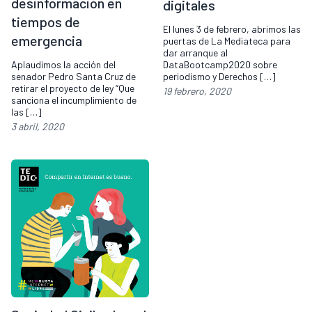
desinformación en
digitales
tiempos de
El lunes 3 de febrero, abrimos las
emergencia
puertas de La Mediateca para
dar arranque al
DataBootcamp2020 sobre
Aplaudimos la acción del
periodismo y Derechos […]
senador Pedro Santa Cruz de
retirar el proyecto de ley “Que
19 febrero, 2020
sanciona el incumplimiento de
las […]
3 abril, 2020