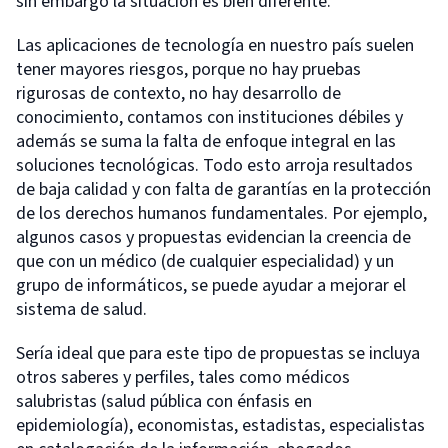
sin embargo la situación es bien diferente.
Las aplicaciones de tecnología en nuestro país suelen
tener mayores riesgos, porque no hay pruebas
rigurosas de contexto, no hay desarrollo de
conocimiento, contamos con instituciones débiles y
además se suma la falta de enfoque integral en las
soluciones tecnológicas. Todo esto arroja resultados
de baja calidad y con falta de garantías en la protección
de los derechos humanos fundamentales. Por ejemplo,
algunos casos y propuestas evidencian la creencia de
que con un médico (de cualquier especialidad) y un
grupo de informáticos, se puede ayudar a mejorar el
sistema de salud.
Sería ideal que para este tipo de propuestas se incluya
otros saberes y perfiles, tales como médicos
salubristas (salud pública con énfasis en
epidemiología), economistas, estadistas, especialistas