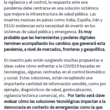
la vigilancia y el control, la respuesta ante una
pandemia debe centrarse en una solución sistémica
que mejore la infraestructura de salud pública. Las
muertes masivas en países como Italia, España, Irán y
EEUU evidencian esta necesidad de invertir en los
sistemas de salud pública y emergencia.
Es
muy
probable
que las herramientas y poderes digitales
terminen acompañando los cambios que generará esta
pandemia, a nivel de
mercados, fronteras y
geo
política.
En nuestro país están surgiendo muchas propuestas e
ideas sobre cómo enfrentar a la COVID19 basadas en
tecnologías, algunas centradas en el control biomédico
y social. Estas soluciones, están recopilando una
importante cantidad de información sensible, como por
ejemplo, diagnósticos de salud, geolocalización,
vigilancia histórica comercial, etc..
Por tanto será clave
evaluar cómo las soluciones tecnológicas impactan a la
democracia en contexto de emergencias como la que