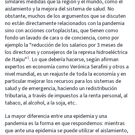
similares medidas que la región y el mundo, como el
aislamiento y la mejora del sistema de salud. No
obstante, muchos de los argumentos que se discuten
no están directamente relacionados con la pandemia
sino con acciones cortoplacistas, que tienen como
fondo un lavado de cara o de conciencia, como por
ejemplo la “reducción de los salarios por 3 meses de
los directores y consejeros de la represa hidroeléctrica
1
de Itaipu”
. Lo que debería hacerse, según afirman
expertos en economía como Verónica Serafini y otros a
nivel mundial, es un reajuste de toda la economía y en
particular mejorar los recursos para los sistemas de
salud y de emergencia, haciendo un redistribución
tributaria, a través de impuestos a la renta personal, al
tabaco, al alcohol, a la soja, etc..
La mayor diferencia entre una epidemia y una
pandemia es la forma en que respondemos: mientras
que ante una epidemia se puede utilizar el aislamiento,