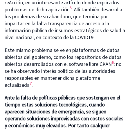
reAcción, en un interesante artículo donde explica los
5
problemas de dicha aplicación
. Allí también desarrolla
los problemas de su abandono, que termina por
impactar en la falta transparencia de acceso a la
información pública de insumos estratégicos de salud a
nivel nacional, en contexto de la COVID19.
Este mismo problema se ve en plataformas de datos
abiertos del gobierno, como los repositorios de datos
6
abiertos desarrollados con el software libre CKAN
: no
se ha observado interés político de las autoridades
responsables en mantener dicha plataforma
7
actualizada
.
Ante la falta de políticas públicas que sostengan en el
tiempo estas soluciones tecnológicas, cuando
aparecen situaciones de emergencia, se siguen
operando soluciones improvisadas con costos sociales
y económicos muy elevados. Por tanto cualquier