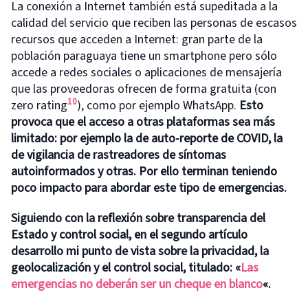
La conexión a Internet también está supeditada a la
calidad del servicio que reciben las personas de escasos
recursos que acceden a Internet: gran parte de la
población paraguaya tiene un smartphone pero sólo
accede a redes sociales o aplicaciones de mensajería
que las proveedoras ofrecen de forma gratuita (con
10
zero rating
), como por ejemplo WhatsApp.
Esto
provoca que el acceso a otras plataformas sea más
limitado: por ejemplo la de auto-reporte de COVID, la
de vigilancia de rastreadores de síntomas
autoinformados y otras. Por ello terminan teniendo
poco impacto para abordar este tipo de emergencias.
Siguiendo con la reflexión sobre transparencia del
Estado y control social, en el segundo artículo
desarrollo mi punto de vista sobre la privacidad, la
geolocalización y el control social, titulado: «
Las
emergencias no deberán ser un cheque en blanco
«.