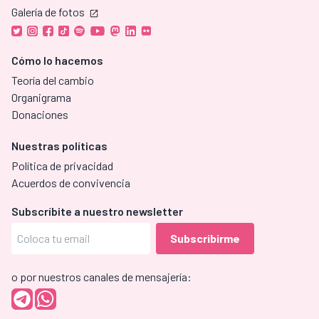
Galería de fotos
Cómo lo hacemos
Teoría del cambio
Organigrama
Donaciones
Nuestras políticas
Política de privacidad
Acuerdos de convivencia
Subscríbite a nuestro newsletter
o por nuestros canales de mensajería: