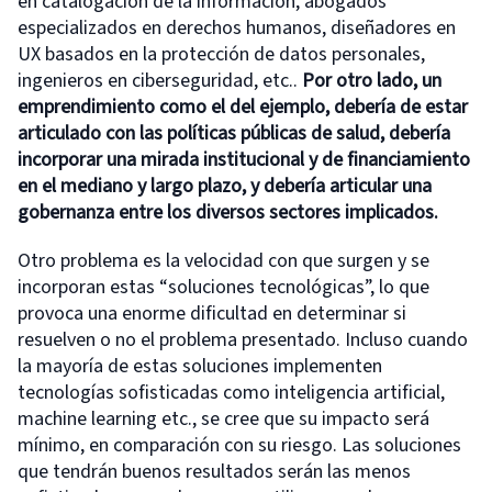
en catalogación de la información, abogados
especializados en derechos humanos, diseñadores en
UX basados en la protección de datos personales,
ingenieros en ciberseguridad, etc..
Por otro lado, un
emprendimiento como el del ejemplo, debería de estar
articulado con las políticas públicas de salud, debería
incorporar una mirada institucional y de financiamiento
en el mediano y largo plazo, y debería articular una
gobernanza entre los diversos sectores implicados.
Otro problema es la velocidad con que surgen y se
incorporan estas “soluciones tecnológicas”, lo que
provoca una enorme dificultad en determinar si
resuelven o no el problema presentado. Incluso cuando
la mayoría de estas soluciones implementen
tecnologías sofisticadas como inteligencia artificial,
machine learning etc., se cree que su impacto será
mínimo, en comparación con su riesgo. Las soluciones
que tendrán buenos resultados serán las menos