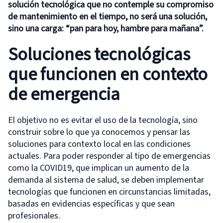
solución tecnológica que no contemple su compromiso
de mantenimiento en el tiempo, no será una solución,
sino una carga: “pan para hoy, hambre para mañana”.
Soluciones tecnológicas
que funcionen en contexto
de emergencia
El objetivo no es evitar el uso de la tecnología, sino
construir sobre lo que ya conocemos y pensar las
soluciones para contexto local en las condiciones
actuales. Para poder responder al tipo de emergencias
como la COVID19, que implican un aumento de la
demanda al sistema de salud, se deben implementar
tecnologías que funcionen en circunstancias limitadas,
basadas en evidencias específicas y que sean
profesionales.