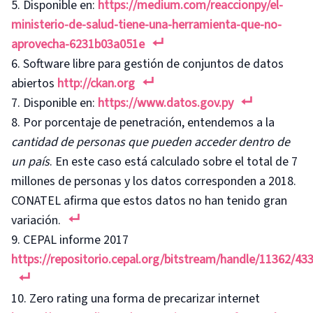
Disponible en:
https://medium.com/reaccionpy/el-
ministerio-de-salud-tiene-una-herramienta-que-no-
aprovecha-6231b03a051e
Software libre para gestión de conjuntos de datos
abiertos
http://ckan.org
Disponible en:
https://www.datos.gov.py
Por porcentaje de penetración, entendemos a la
cantidad de personas que pueden acceder dentro de
un país
. En este caso está calculado sobre el total de 7
millones de personas y los datos corresponden a 2018.
CONATEL afirma que estos datos no han tenido gran
variación.
CEPAL informe 2017
https://repositorio.cepal.org/bitstream/handle/11362/4
Zero rating una forma de precarizar internet