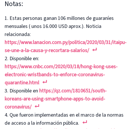
Notas:
Estas personas ganan 106 millones de guaraníes
mensuales ( unos 16.000 USD aprox.). Noticia
relacionada:
https://www.lanacion.com.py/politica/2020/03/31/itaipu-
se-une-a-la-causa-y-recortara-salarios/
Disponible en:
https://www.cnbc.com/2020/03/18/hong-kong-uses-
electronic-wristbands-to-enforce-coronavirus-
quarantine.html
Disponible en
https://qz.com/1810651/south-
koreans-are-using-smartphone-apps-to-avoid-
coronavirus/
Que fueron implementadas en el marco de la normas
de acceso a la información pública.