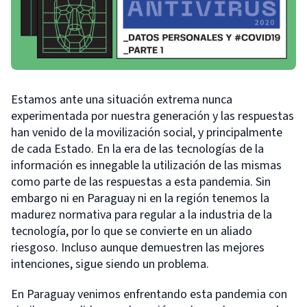
Estamos ante una situación extrema nunca
experimentada por nuestra generación y las respuestas
han venido de la movilización social, y principalmente
de cada Estado. En la era de las tecnologías de la
información es innegable la utilización de las mismas
como parte de las respuestas a esta pandemia. Sin
embargo ni en Paraguay ni en la región tenemos la
madurez normativa para regular a la industria de la
tecnología, por lo que se convierte en un aliado
riesgoso. Incluso aunque demuestren las mejores
intenciones, sigue siendo un problema.
En Paraguay venimos enfrentando esta pandemia con