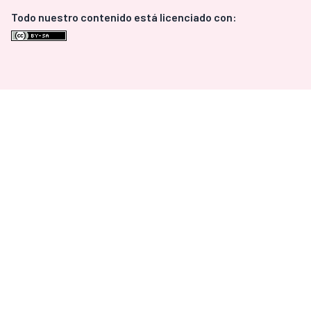
Todo nuestro contenido está licenciado con: