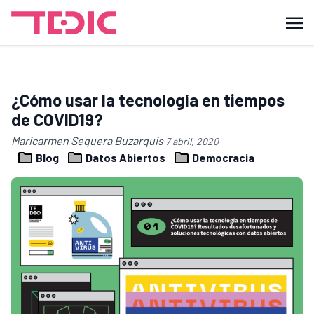
¿Cómo usar la tecnología en tiempos
de COVID19?
Maricarmen Sequera Buzarquis
7 abril, 2020
Blog
Datos Abiertos
Democracia