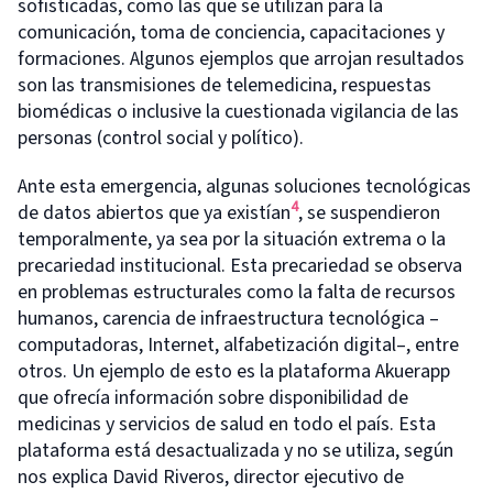
sofisticadas, como las que se utilizan para la
comunicación, toma de conciencia, capacitaciones y
formaciones. Algunos ejemplos que arrojan resultados
son las transmisiones de telemedicina, respuestas
biomédicas o inclusive la cuestionada vigilancia de las
personas (control social y político).
Ante esta emergencia, algunas soluciones tecnológicas
4
de datos abiertos que ya existían
, se suspendieron
temporalmente, ya sea por la situación extrema o la
precariedad institucional. Esta precariedad se observa
en problemas estructurales como la falta de recursos
humanos, carencia de infraestructura tecnológica –
computadoras, Internet, alfabetización digital–, entre
otros. Un ejemplo de esto es la plataforma Akuerapp
que ofrecía información sobre disponibilidad de
medicinas y servicios de salud en todo el país. Esta
plataforma está desactualizada y no se utiliza, según
nos explica David Riveros, director ejecutivo de