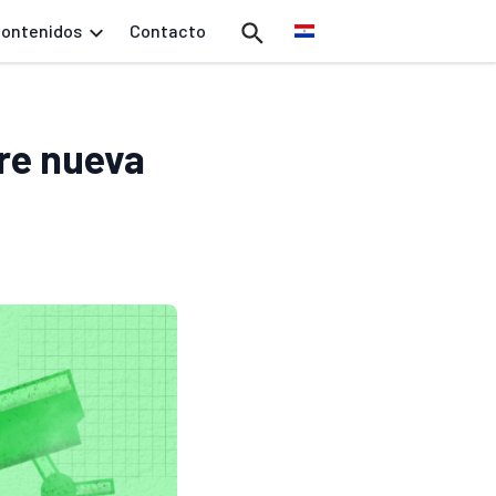
ontenidos
Contacto
bre nueva