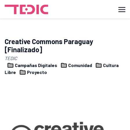
Creative Commons Paraguay
[Finalizado]
TEDIC
Campañas Digitales
Comunidad
Cultura
Libre
Proyecto