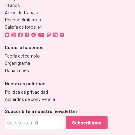
10 años
Áreas de Trabajo
Reconocimientos
Galería de fotos
Cómo lo hacemos
Teoría del cambio
Organigrama
Donaciones
Nuestras políticas
Política de privacidad
Acuerdos de convivencia
Subscríbite a nuestro newsletter