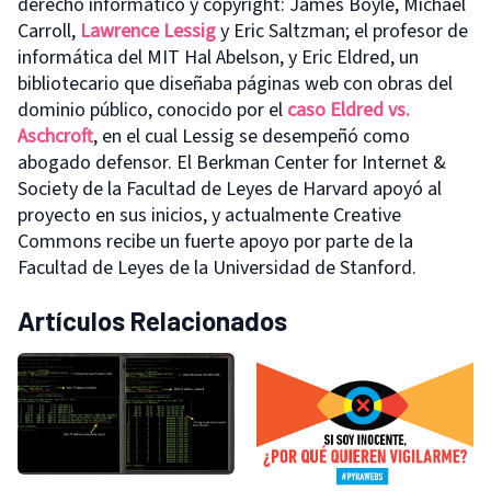
derecho informático y copyright: James Boyle, Michael
Carroll,
Lawrence Lessig
y Eric Saltzman; el profesor de
informática del
MIT
Hal Abelson, y Eric Eldred, un
bibliotecario que diseñaba páginas web con obras del
dominio público, conocido por el
caso Eldred vs.
Aschcroft
, en el cual Lessig se desempeñó como
abogado defensor. El Berkman Center for Internet &
Society de la Facultad de Leyes de Harvard apoyó al
proyecto en sus inicios, y actualmente Creative
Commons recibe un fuerte apoyo por parte de la
Facultad de Leyes de la Universidad de Stanford.
Artículos Relacionados