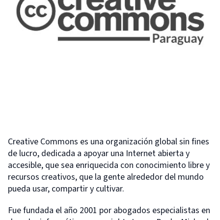
Creative Commons es una organización global sin fines
de lucro, dedicada a apoyar una Internet abierta y
accesible, que sea enriquecida con conocimiento libre y
recursos creativos, que la gente alrededor del mundo
pueda usar, compartir y cultivar.
Fue fundada el año 2001 por abogados especialistas en