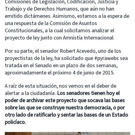
Comisiones de Legislación, Codificación, Justicia y
Trabajo y de Derechos Humanos, que aún no han
emitido dictámenes. Asimismo, estamos a la espera de
una respuesta de la Comisión de Asuntos
Constitucionales, a la cual solicitamos analizar el
proyecto de ley junto con Amnistía Internacional.
Por su parte, el senador Robert Acevedo, uno de los
proyectistas de la ley, ha solicitado que #pyrawebs sea
tratada en el Senado en un plazo de dos semanas,
aproximadamente el próximo 4 de junio de 2015.
A raíz de esta situación, nos vemos en el deber de
alertar a la ciudadanía.
Los senadores tienen hoy el
poder de archivar este proyecto que socava las bases
sobre las que se construye nuestra democracia, o por
otro lado de ratificarlo y sentar las bases de un Estado
policíaco.