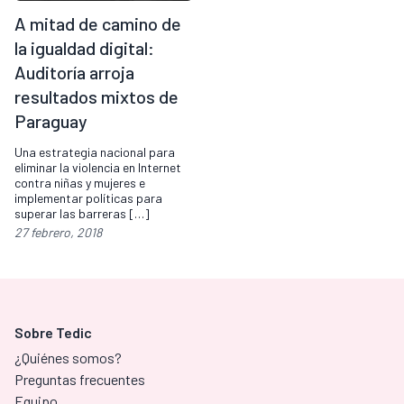
A mitad de camino de
la igualdad digital:
Auditoría arroja
resultados mixtos de
Paraguay
Una estrategia nacional para
eliminar la violencia en Internet
contra niñas y mujeres e
implementar políticas para
superar las barreras […]
27 febrero, 2018
Sobre Tedic
¿Quiénes somos?
Preguntas frecuentes
Equipo