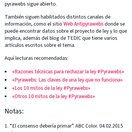
pyrawebs sigue abierto.
También siguen habilitados distintos canales de
información, como el sitio
Web Antipyrawebs
donde se
puede encontrar datos sobre el proyecto de ley y lo que
implica, además del blog de TEDIC que tiene varios
artículos escritos sobre el tema.
Aquí lecturas recomendadas:
«Razones técnicas para rechazar la ley #Pyrawebs»
«Pyrawebs: Las claves de una ley que no funciona»
«Los 10 mitos de la ley #Pyrawebs»
«Otros 10 mitos de la ley #Pyrawebs»
Notas:
“El consenso debería primar”. ABC Color. 04.02.2015