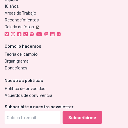
10 años
Áreas de Trabajo
Reconocimientos
Galería de fotos
Cómo lo hacemos
Teoría del cambio
Organigrama
Donaciones
Nuestras políticas
Política de privacidad
Acuerdos de convivencia
Subscríbite a nuestro newsletter