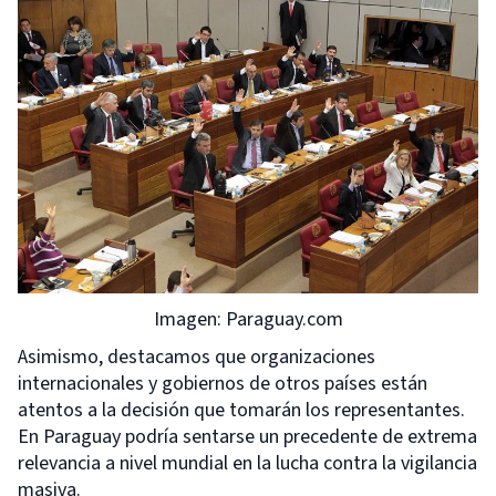
Imagen: Paraguay.com
Asimismo, destacamos que organizaciones
internacionales y gobiernos de otros países están
atentos a la decisión que tomarán los representantes.
En Paraguay podría sentarse un precedente de extrema
relevancia a nivel mundial en la lucha contra la vigilancia
masiva.