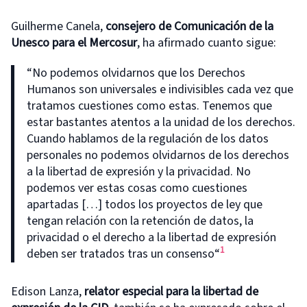
Guilherme Canela,
consejero de Comunicación de la
Unesco para el Mercosur
, ha afirmado cuanto sigue:
“No podemos olvidarnos que los Derechos
Humanos son universales e indivisibles cada vez que
tratamos cuestiones como estas. Tenemos que
estar bastantes atentos a la unidad de los derechos.
Cuando hablamos de la regulación de los datos
personales no podemos olvidarnos de los derechos
a la libertad de expresión y la privacidad. No
podemos ver estas cosas como cuestiones
apartadas […] todos los proyectos de ley que
tengan relación con la retención de datos, la
privacidad o el derecho a la libertad de expresión
1
deben ser tratados tras un consenso“
Edison Lanza,
relator especial para la libertad de