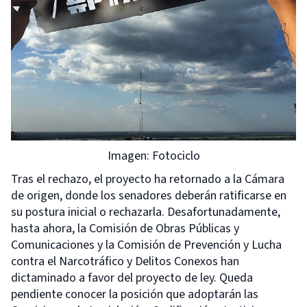
Imagen: Fotociclo
Tras el rechazo, el proyecto ha retornado a la Cámara
de origen, donde los senadores deberán ratificarse en
su postura inicial o rechazarla. Desafortunadamente,
hasta ahora, la Comisión de Obras Públicas y
Comunicaciones y la Comisión de Prevención y Lucha
contra el Narcotráfico y Delitos Conexos han
dictaminado a favor del proyecto de ley. Queda
pendiente conocer la posición que adoptarán las