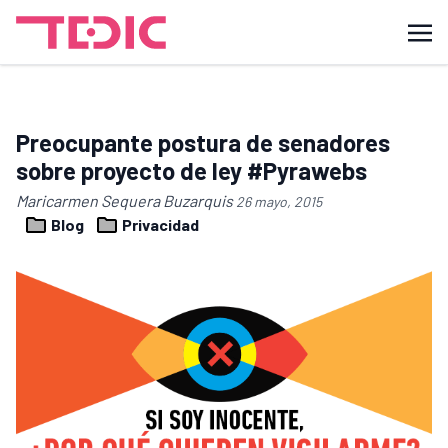
Preocupante postura de senadores
sobre proyecto de ley #Pyrawebs
Maricarmen Sequera Buzarquis
26 mayo, 2015
Blog
Privacidad