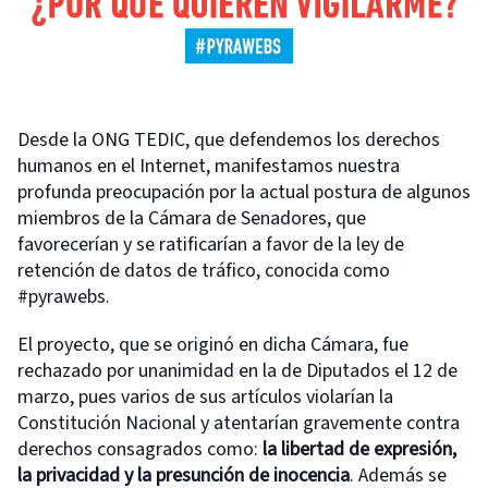
Desde la ONG TEDIC, que defendemos los derechos
humanos en el Internet, manifestamos nuestra
profunda preocupación por la actual postura de algunos
miembros de la Cámara de Senadores, que
favorecerían y se ratificarían a favor de la ley de
retención de datos de tráfico, conocida como
#pyrawebs.
El proyecto, que se originó en dicha Cámara, fue
rechazado por unanimidad en la de Diputados el 12 de
marzo, pues varios de sus artículos violarían la
Constitución Nacional y atentarían gravemente contra
derechos consagrados como:
la libertad de expresión,
la privacidad y la presunción de inocencia
. Además se