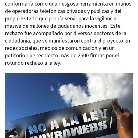
conformaría como una riesgosa herramienta en manos
de operadoras telefónicas privadas y públicas y del
propio Estado que podría servir para la vigilancia
masiva de millones de ciudadanos inocentes. Este
rechazo fue acompañado por diversos sectores de la
ciudadanía, que se manifestaron contra el proyecto en
redes sociales, medios de comunicación y en un
petitorio que recolectó más de 2500 firmas por el
rotundo rechazo a la ley.