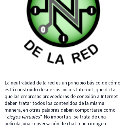
La neutralidad de la red es un principio básico de cómo
está construido desde sus inicios Internet, que dicta
que las empresas proveedoras de conexión a Internet
deben tratar todos los contenidos de la misma
manera, en otras palabras deben comportarse como
“
ciegos virtuales
”. No importa si se trata de una
película, una conversación de chat o una imagen