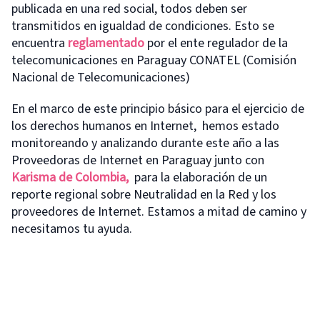
publicada en una red social, todos deben ser
transmitidos en igualdad de condiciones. Esto se
encuentra
reglamentado
por el ente regulador de la
telecomunicaciones en Paraguay CONATEL (Comisión
Nacional de Telecomunicaciones)
En el marco de este principio básico para el ejercicio de
los derechos humanos en Internet, hemos estado
monitoreando y analizando durante este año a las
Proveedoras de Internet en Paraguay junto con
Karisma de Colombia,
para la elaboración de un
reporte regional sobre Neutralidad en la Red y los
proveedores de Internet. Estamos a mitad de camino y
necesitamos tu ayuda.