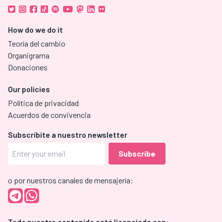
How do we do it
Teoría del cambio
Organigrama
Donaciones
Our policies
Política de privacidad
Acuerdos de convivencia
Subscríbite a nuestro newsletter
o por nuestros canales de mensajería:
Todo nuestro contenido está licenciado con: