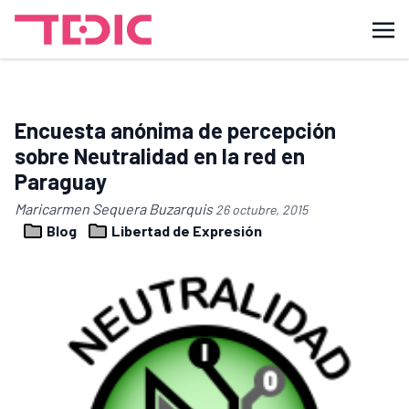
Encuesta anónima de percepción
sobre Neutralidad en la red en
Paraguay
Maricarmen Sequera Buzarquis
26 octubre, 2015
Blog
Libertad de Expresión