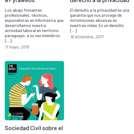
Los abajo firmantes
El derecho a la privacidad es una
profesionales, técnicos,
garantía que nos protege de
especialistas en informática que
intromisiones abusivas en
desarrollamos nuestra
nuestras vidas. Es un derecho
actividad laboral en territorio
[…]
paraguayo, a su vez miembros,
16 diciembre, 2017
[…]
11 mayo, 2015
Sociedad Civil sobre el