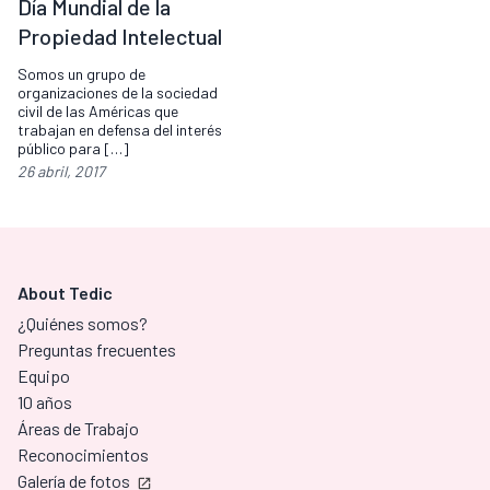
Día Mundial de la
Propiedad Intelectual
Somos un grupo de
organizaciones de la sociedad
civil de las Américas que
trabajan en defensa del interés
público para […]
26 abril, 2017
About Tedic
¿Quiénes somos?
Preguntas frecuentes
Equipo
10 años
Áreas de Trabajo
Reconocimientos
Galería de fotos