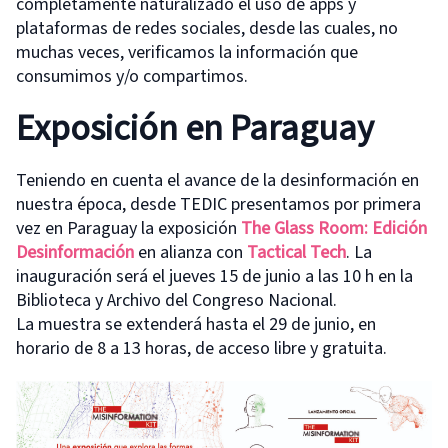
completamente naturalizado el uso de apps y
plataformas de redes sociales, desde las cuales, no
muchas veces, verificamos la información que
consumimos y/o compartimos.
Exposición en Paraguay
Teniendo en cuenta el avance de la desinformación en
nuestra época, desde TEDIC presentamos por primera
vez en Paraguay la exposición
The Glass Room: Edición
Desinformación
en alianza con
Tactical Tech
. La
inauguración será el jueves 15 de junio a las 10 h en la
Biblioteca y Archivo del Congreso Nacional.
La muestra se extenderá hasta el 29 de junio, en
horario de 8 a 13 horas, de acceso libre y gratuita.