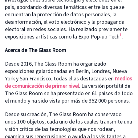
país, abordando diversas temáticas entre las que se
encuentran la protección de datos personales, la
desinformación, el voto electrónico y la propaganda
electoral en redes sociales. Ha realizado previamente
1
exposiciones artísticas como la Expo Pop-up Tech
.
Acerca de The Glass Room
Desde 2016, The Glass Room ha organizado
exposiciones galardonadas en Berlín, Londres, Nueva
York y San Francisco, todas ellas destacadas en
medios
de comunicación de primer nivel
. La versión portátil de
The Glass Room se ha presentado en 61 países de todo
el mundo y ha sido vista por más de 352 000 personas.
Desde su creación, The Glass Room ha conservado
unos 100 objetos, cada uno de los cuales transmite una
visión crítica de las tecnologías que nos rodean,
examina sus repercusiones o ayuda a los visitantes a