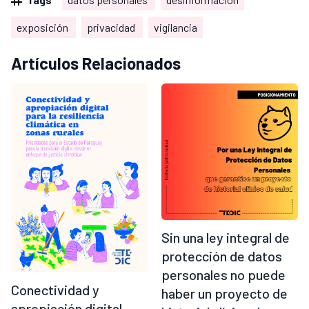
exposición
privacidad
vigilancia
Artículos Relacionados
Sin una ley integral de
protección de datos
personales no puede
Conectividad y
haber un proyecto de
apropiación digital