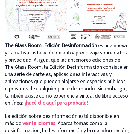
The Glass Room: Edición Desinformación
es una nueva
y llamativa instalación de autoaprendizaje sobre datos
y privacidad. Al igual que las anteriores ediciones de
The Glass Room, la Edición Desinformación consiste en
una serie de carteles, aplicaciones interactivas y
animaciones que pueden alojarse en espacios públicos
o privados de cualquier parte del mundo. Sin embargo,
también existe como experiencia virtual de libre acceso
en línea:
¡hacé clic aquí para probarla!
La edición sobre desinformación está disponible en
más de
veinte idiomas
. Abarca temas como la
desinformación, la desinformación y la malinformación,