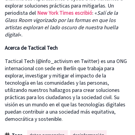
explorar soluciones prácticas para mitigarlas. Un
periodista del
New York Times escribió
: «
Salí de la
Glass Room vigorizado por las formas en que los
artistas exploran el lado oscuro de nuestra huella
digital
«.
Acerca de Tactical Tech
Tactical Tech (@info_activism en Twitter) es una ONG
internacional con sede en Berlín que trabaja para
explorar, investigar y mitigar el impacto de la
tecnología en las comunidades y las personas,
utilizando nuestros hallazgos para crear soluciones
prácticas para los ciudadanos y la sociedad civil. Su
visión es un mundo en el que las tecnologías digitales
puedan contribuir a una sociedad más equitativa,
democrática y sostenible.
Tags
datos personales
desinformación