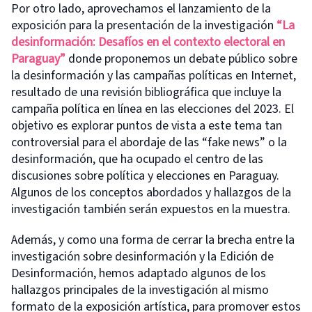
Por otro lado, aprovechamos el lanzamiento de la
exposición para la presentación de la investigación
“La
desinformación: Desafíos en el contexto electoral en
Paraguay”
donde proponemos un debate público sobre
la desinformación y las campañas políticas en Internet,
resultado de una revisión bibliográfica que incluye la
campaña política en línea en las elecciones del 2023. El
objetivo es explorar puntos de vista a este tema tan
controversial para el abordaje de las “fake news” o la
desinformación, que ha ocupado el centro de las
discusiones sobre política y elecciones en Paraguay.
Algunos de los conceptos abordados y hallazgos de la
investigación también serán expuestos en la muestra.
Además, y como una forma de cerrar la brecha entre la
investigación sobre desinformación y la Edición de
Desinformación, hemos adaptado algunos de los
hallazgos principales de la investigación al mismo
formato de la exposición artística, para promover estos