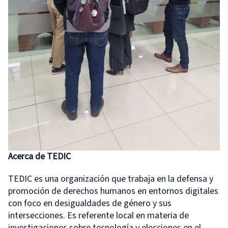
Acerca de TEDIC
TEDIC es una organización que trabaja en la defensa y
promoción de derechos humanos en entornos digitales
con foco en desigualdades de género y sus
intersecciones. Es referente local en materia de
investigaciones sobre tecnología y elecciones en el