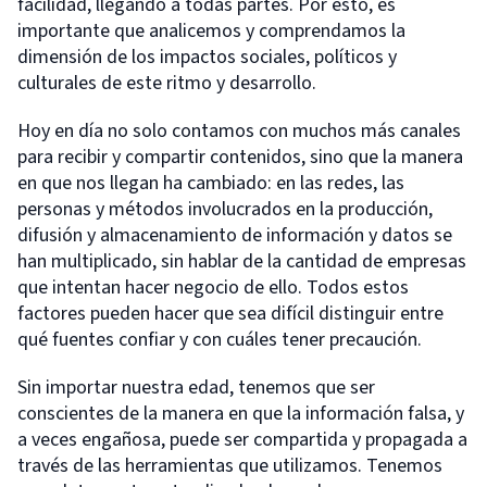
facilidad, llegando a todas partes. Por esto, es
importante que analicemos y comprendamos la
dimensión de los impactos sociales, políticos y
culturales de este ritmo y desarrollo.
Hoy en día no solo contamos con muchos más canales
para recibir y compartir contenidos, sino que la manera
en que nos llegan ha cambiado: en las redes, las
personas y métodos involucrados en la producción,
difusión y almacenamiento de información y datos se
han multiplicado, sin hablar de la cantidad de empresas
que intentan hacer negocio de ello. Todos estos
factores pueden hacer que sea difícil distinguir entre
qué fuentes confiar y con cuáles tener precaución.
Sin importar nuestra edad, tenemos que ser
conscientes de la manera en que la información falsa, y
a veces engañosa, puede ser compartida y propagada a
través de las herramientas que utilizamos. Tenemos