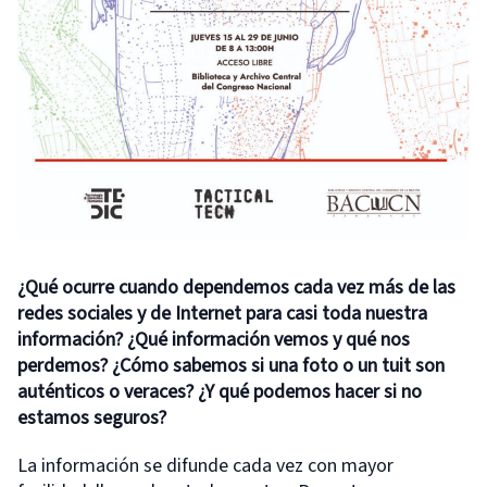
¿Qué ocurre cuando dependemos cada vez más de las
redes sociales y de Internet para casi toda nuestra
información? ¿Qué información vemos y qué nos
perdemos? ¿Cómo sabemos si una foto o un tuit son
auténticos o veraces? ¿Y qué podemos hacer si no
estamos seguros?
La información se difunde cada vez con mayor