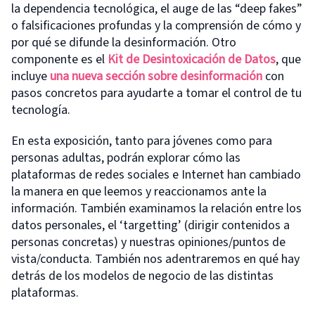
la dependencia tecnológica, el auge de las “deep fakes”
o falsificaciones profundas y la comprensión de cómo y
por qué se difunde la desinformación. Otro
componente es el
Kit de Desintoxicación de Datos
, que
incluye
una nueva sección sobre desinformación
con
pasos concretos para ayudarte a tomar el control de tu
tecnología.
En esta exposición, tanto para jóvenes como para
personas adultas, podrán explorar cómo las
plataformas de redes sociales e Internet han cambiado
la manera en que leemos y reaccionamos ante la
información. También examinamos la relación entre los
datos personales, el ‘targetting’ (dirigir contenidos a
personas concretas) y nuestras opiniones/puntos de
vista/conducta. También nos adentraremos en qué hay
detrás de los modelos de negocio de las distintas
plataformas.