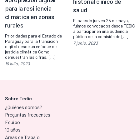
historial clínico de
para la resiliencia
salud
climática en zonas
El pasado jueves 25 de mayo,
rurales
fuimos convocados desde TEDIC
a participar en una audiencia
Prioridades para el Estado de
pública de la comisión de […]
Paraguay para la transición
7 junio, 2023
digital desde un enfoque de
justicia climática Como
demuestran las cifras, […]
19 julio, 2023
Sobre Tedic
¿Quiénes somos?
Preguntas frecuentes
Equipo
10 años
Áreas de Trabajo