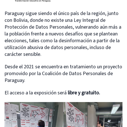
Paraguay sigue siendo el único país de la región, junto
con Bolivia, donde no existe una Ley Integral de
Protección de Datos Personales, vulnerando aún más a
la población frente a nuevos desafíos que se plantean
elecciones, tales como la desinformación a partir de la
utilización abusiva de datos personales, incluso de
carácter sensible.
Desde el 2021 se encuentra en tratamiento un proyecto
promovido por la Coalición de Datos Personales de
Paraguay.
El acceso a la exposición será
libre y gratuito.