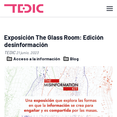
Exposición The Glass Room: Edición
desinformación
TEDIC
21 junio, 2023
Acceso a la información
Blog