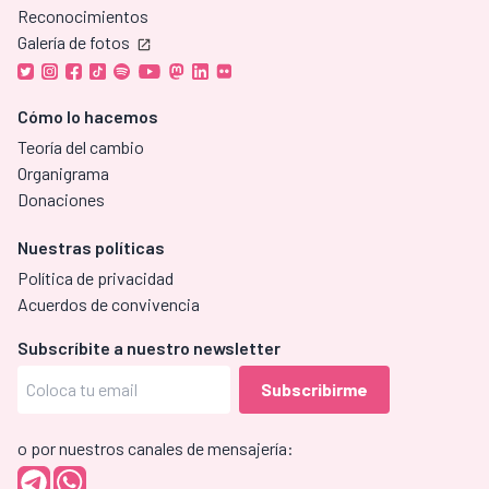
Reconocimientos
Galería de fotos
Cómo lo hacemos
Teoría del cambio
Organigrama
Donaciones
Nuestras políticas
Política de privacidad
Acuerdos de convivencia
Subscríbite a nuestro newsletter
o por nuestros canales de mensajería: