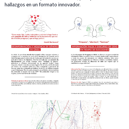
hallazgos en un formato innovador.