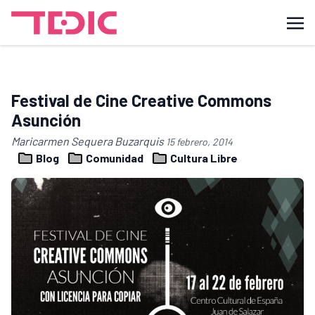
Festival de Cine Creative Commons
Asunción
Maricarmen Sequera Buzarquis
15 febrero, 2014
Blog
Comunidad
Cultura Libre