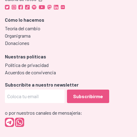
Cómo lo hacemos
Teoría del cambio
Organigrama
Donaciones
Nuestras políticas
Política de privacidad
Acuerdos de convivencia
Subscríbite a nuestro newsletter
o por nuestros canales de mensajería: