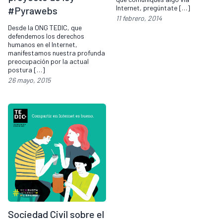
Internet, pregúntate […]
#Pyrawebs
11 febrero, 2014
Desde la ONG TEDIC, que
defendemos los derechos
humanos en el Internet,
manifestamos nuestra profunda
preocupación por la actual
postura […]
26 mayo, 2015
Sociedad Civil sobre el