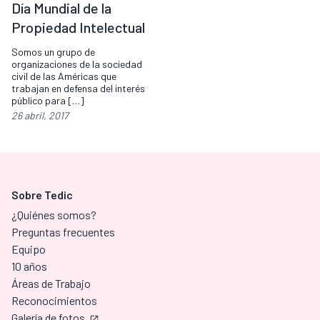
Día Mundial de la
Propiedad Intelectual
Somos un grupo de
organizaciones de la sociedad
civil de las Américas que
trabajan en defensa del interés
público para […]
26 abril, 2017
Sobre Tedic
¿Quiénes somos?
Preguntas frecuentes
Equipo
10 años
Áreas de Trabajo
Reconocimientos
Galería de fotos