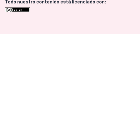
Todo nuestro contenido está licenciado con: