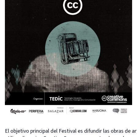
El objetivo principal del Festival es difundir las obras de 