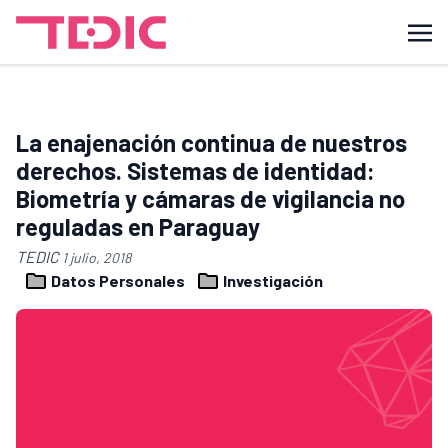
La enajenación continua de nuestros
derechos. Sistemas de identidad:
Biometría y cámaras de vigilancia no
reguladas en Paraguay
TEDIC
1 julio, 2018
Datos Personales
Investigación