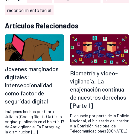
reconocimiento facial
Artículos Relacionados
Jóvenes marginados
Biometría y video-
digitales:
vigilancia: La
interseccionalidad
enajenación continua
como factor de
de nuestros derechos
seguridad digital
[Parte 1]
Imágenes hechas por Clara
El anuncio por parte de la Policía
Juliano (Coding Rights) Artículo
Nacional, el Ministerio de Interior
original publicado en el boletín 17
y la Comisión Nacional de
de Antivigilancia. En Paraguay,
Telecomunicaciones (CONATEL)
la disminución […]