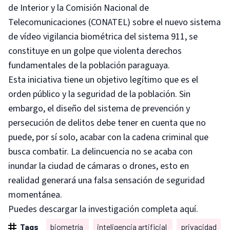
de Interior y la Comisión Nacional de
Telecomunicaciones (CONATEL) sobre el nuevo sistema
de vídeo vigilancia biométrica del sistema 911, se
constituye en un golpe que violenta derechos
fundamentales de la población paraguaya.
Esta iniciativa tiene un objetivo legítimo que es el
orden público y la seguridad de la población. Sin
embargo, el diseño del sistema de prevención y
persecución de delitos debe tener en cuenta que no
puede, por sí solo, acabar con la cadena criminal que
busca combatir. La delincuencia no se acaba con
inundar la ciudad de cámaras o drones, esto en
realidad generará una falsa sensación de seguridad
momentánea.
Puedes
descargar la investigación completa aquí
.
Tags
biometría
inteligencia artificial
privacidad