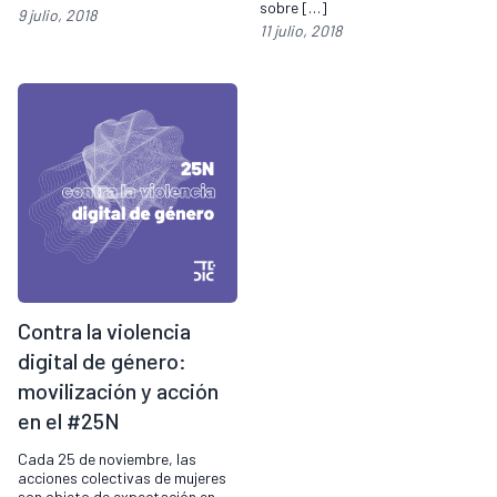
sobre […]
9 julio, 2018
11 julio, 2018
Contra la violencia
digital de género:
movilización y acción
en el #25N
Cada 25 de noviembre, las
acciones colectivas de mujeres
son objeto de expectación en