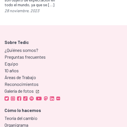
todo el mundo, ya que se […]
28 noviembre, 2023
Sobre Tedic
¿Quiénes somos?
Preguntas frecuentes
Equipo
10 años
Áreas de Trabajo
Reconocimientos
Galería de fotos
Cómo lo hacemos
Teoría del cambio
Organigrama