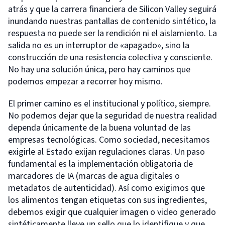
atrás y que la carrera financiera de Silicon Valley seguirá
inundando nuestras pantallas de contenido sintético, la
respuesta no puede ser la rendición ni el aislamiento. La
salida no es un interruptor de «apagado», sino la
construcción de una resistencia colectiva y consciente.
No hay una solución única, pero hay caminos que
podemos empezar a recorrer hoy mismo.
El primer camino es el institucional y político, siempre.
No podemos dejar que la seguridad de nuestra realidad
dependa únicamente de la buena voluntad de las
empresas tecnológicas. Como sociedad, necesitamos
exigirle al Estado exijan regulaciones claras. Un paso
fundamental es la implementación obligatoria de
marcadores de IA (marcas de agua digitales o
metadatos de autenticidad). Así como exigimos que
los alimentos tengan etiquetas con sus ingredientes,
debemos exigir que cualquier imagen o video generado
sintéticamente lleve un sello que lo identifique y que