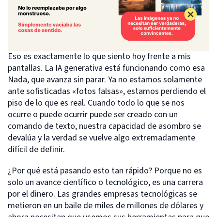
Eso es exactamente lo que siento hoy frente a mis
pantallas. La IA generativa está funcionando como esa
Nada, que avanza sin parar. Ya no estamos solamente
ante sofisticadas «fotos falsas», estamos perdiendo el
piso de lo que es real. Cuando todo lo que se nos
ocurre o puede ocurrir puede ser creado con un
comando de texto, nuestra capacidad de asombro se
devalúa y la verdad se vuelve algo extremadamente
difícil de definir.
¿Por qué está pasando esto tan rápido? Porque no es
solo un avance científico o tecnológico, es una carrera
por el dinero. Las grandes empresas tecnológicas se
metieron en un baile de miles de millones de dólares y