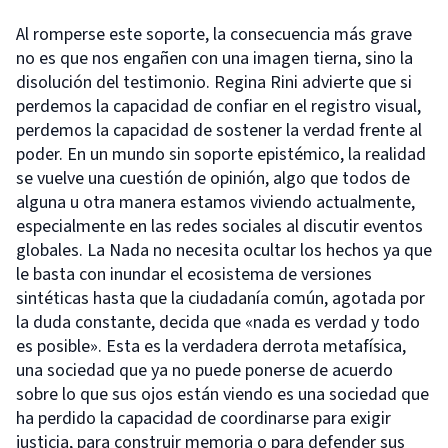
Al romperse este soporte, la consecuencia más grave
no es que nos engañen con una imagen tierna, sino la
disolución del testimonio. Regina Rini advierte que si
perdemos la capacidad de confiar en el registro visual,
perdemos la capacidad de sostener la verdad frente al
poder. En un mundo sin soporte epistémico, la realidad
se vuelve una cuestión de opinión, algo que todos de
alguna u otra manera estamos viviendo actualmente,
especialmente en las redes sociales al discutir eventos
globales. La Nada no necesita ocultar los hechos ya que
le basta con inundar el ecosistema de versiones
sintéticas hasta que la ciudadanía común, agotada por
la duda constante, decida que «nada es verdad y todo
es posible». Esta es la verdadera derrota metafísica,
una sociedad que ya no puede ponerse de acuerdo
sobre lo que sus ojos están viendo es una sociedad que
ha perdido la capacidad de coordinarse para exigir
justicia, para construir memoria o para defender sus