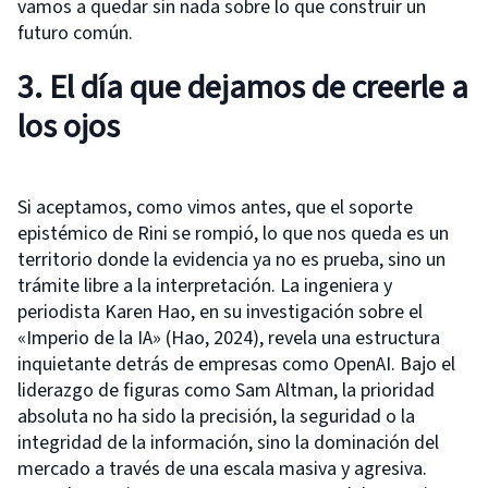
vamos a quedar sin nada sobre lo que construir un
futuro común.
3. El día que dejamos de creerle a
los ojos
Si aceptamos, como vimos antes, que el soporte
epistémico de Rini se rompió, lo que nos queda es un
territorio donde la evidencia ya no es prueba, sino un
trámite libre a la interpretación. La ingeniera y
periodista Karen Hao, en su investigación sobre el
«Imperio de la IA» (Hao, 2024), revela una estructura
inquietante detrás de empresas como OpenAI. Bajo el
liderazgo de figuras como Sam Altman, la prioridad
absoluta no ha sido la precisión, la seguridad o la
integridad de la información, sino la dominación del
mercado a través de una escala masiva y agresiva.