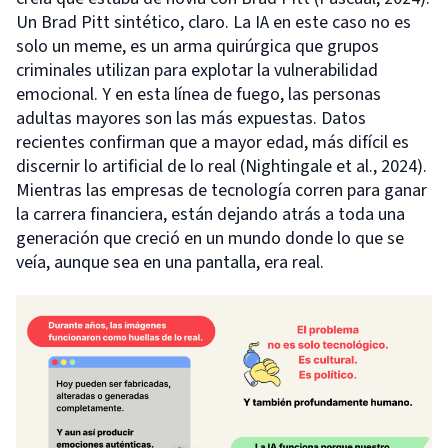
Un Brad Pitt sintético, claro. La IA en este caso no es
solo un meme, es un arma quirúrgica que grupos
criminales utilizan para explotar la vulnerabilidad
emocional. Y en esta línea de fuego, las personas
adultas mayores son las más expuestas. Datos
recientes confirman que a mayor edad, más difícil es
discernir lo artificial de lo real (Nightingale et al., 2024).
Mientras las empresas de tecnología corren para ganar
la carrera financiera, están dejando atrás a toda una
generación que creció en un mundo donde lo que se
veía, aunque sea en una pantalla, era real.