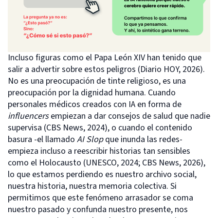
Incluso figuras como el Papa León XIV han tenido que
salir a advertir sobre estos peligros (Diario HOY, 2026).
No es una preocupación de tinte religioso, es una
preocupación por la dignidad humana. Cuando
personales médicos creados con IA en forma de
influencers
empiezan a dar consejos de salud que nadie
supervisa (CBS News, 2024), o cuando el contenido
basura -el llamado
AI Slop
que inunda las redes-
empieza incluso a reescribir historias tan sensibles
como el Holocausto (UNESCO, 2024; CBS News, 2026),
lo que estamos perdiendo es nuestro archivo social,
nuestra historia, nuestra memoria colectiva. Si
permitimos que este fenómeno arrasador se coma
nuestro pasado y confunda nuestro presente, nos