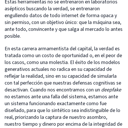
Estas herramientas no se entrenaron en laboratorios
asépticos buscando la verdad, se entrenaron
engullendo datos de todo internet de forma opaca y
sin permiso, con un objetivo único: que la máquina sea,
ante todo, convincente y que salga al mercado lo antes
posible.
En esta carrera armamentista del capital, la verdad es
tratada como un costo de oportunidad o, en el peor de
los casos, como una molestia. El éxito de los modelos
generativos actuales no radica en su capacidad de
reflejar la realidad, sino en su capacidad de simularla
con tal perfección que nuestras defensas cognitivas se
desactivan. Cuando nos encontramos con un
deepfake
no estamos ante una falla del sistema, estamos ante
un sistema funcionando exactamente como fue
diseñado, para que lo sintético sea indistinguible de lo
real, priorizando la captura de nuestro asombro,
nuestro tiempo y dinero por encima de la integridad de