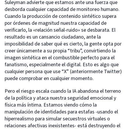
Suleyman advierte que estamos ante una fuerza que
desborda cualquier capacidad de monitoreo humano.
Cuando la producción de contenido sintético supera
por órdenes de magnitud nuestra capacidad de
verificarlo, la «relación señal-ruido» se desbarata. El
resultado es un cansancio ciudadano, ante la
imposibilidad de saber qué es cierto, la gente opta por
creer únicamente a su propia “tribu”, convirtiendo la
imagen sintética en el combustible perfecto para el
fanatismo, especialmente el digital. Esto es algo que
cualquier persona que use “X” (anteriormente Twitter)
puede comprobar en cualquier momento.
Pero el riesgo escala cuando la IA abandona el terreno
de la política y ataca nuestra seguridad emocional y
física más íntima. Estamos viendo cómo la
manipulación de identidades para estafas -usando el
hiperrealismo para simular secuestros virtuales o
relaciones afectivas inexistentes- está destruyendo el