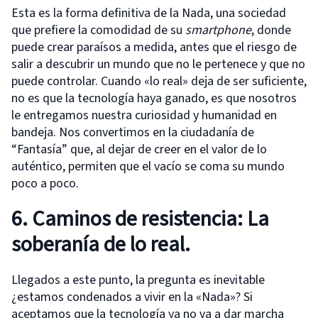
Esta es la forma definitiva de la Nada, una sociedad
que prefiere la comodidad de su
smartphone
, donde
puede crear paraísos a medida, antes que el riesgo de
salir a descubrir un mundo que no le pertenece y que no
puede controlar. Cuando «lo real» deja de ser suficiente,
no es que la tecnología haya ganado, es que nosotros
le entregamos nuestra curiosidad y humanidad en
bandeja. Nos convertimos en la ciudadanía de
“Fantasía” que, al dejar de creer en el valor de lo
auténtico, permiten que el vacío se coma su mundo
poco a poco.
6. Caminos de resistencia: La
soberanía de lo real.
Llegados a este punto, la pregunta es inevitable
¿estamos condenados a vivir en la «Nada»? Si
aceptamos que la tecnología ya no va a dar marcha