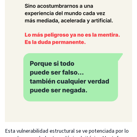
Esta vulnerabilidad estructural se ve potenciada por lo