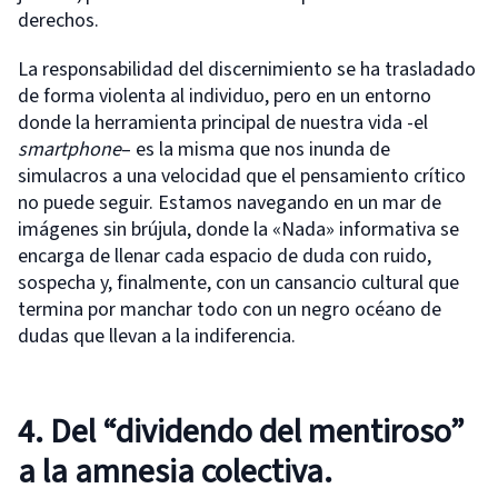
derechos.
La responsabilidad del discernimiento se ha trasladado
de forma violenta al individuo, pero en un entorno
donde la herramienta principal de nuestra vida -el
smartphone
– es la misma que nos inunda de
simulacros a una velocidad que el pensamiento crítico
no puede seguir. Estamos navegando en un mar de
imágenes sin brújula, donde la «Nada» informativa se
encarga de llenar cada espacio de duda con ruido,
sospecha y, finalmente, con un cansancio cultural que
termina por manchar todo con un negro océano de
dudas que llevan a la indiferencia.
4. Del “dividendo del mentiroso”
a la amnesia colectiva.