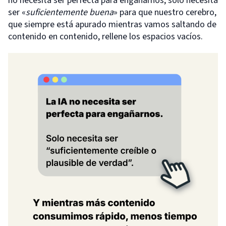
no necesita ser perfecta para engañarnos, solo necesita
ser «
suficientemente buena
» para que nuestro cerebro,
que siempre está apurado mientras vamos saltando de
contenido en contenido, rellene los espacios vacíos.