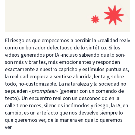
El riesgo es que empecemos a percibir la «realidad real»
como un borrador defectuoso de lo sintético. Si los
videos generados por IA -incluso sabiendo que lo son-
son más vibrantes, más emocionantes y responden
exactamente a nuestro capricho y estímulos puntuales,
la realidad empieza a sentirse aburrida, lenta y, sobre
todo, no-customizable. La naturaleza y la sociedad no
se pueden «
promptear
» (generar con un comando de
texto). Un encuentro real con un desconocido en la
calle tiene roces, silencios incómodos y riesgo, la IA, en
cambio, es un artefacto que nos devuelve siempre lo
que queremos ver, de la manera en que lo queremos
ver.