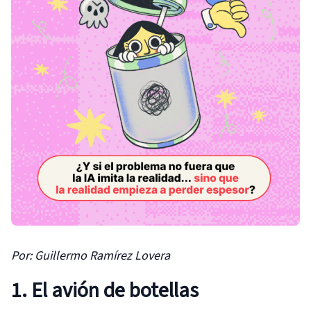
Por: Guillermo Ramírez Lovera
1. El avión de botellas