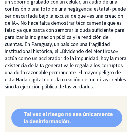
un soborno grabado con un celular, un audio de una
confesión o una foto de una negligencia estatal- puede
ser descartada bajo la excusa de que «es una creación
de IA». No hace falta demostrar técnicamente que es
falso ya que basta con sembrar la duda suficiente para
paralizar la indignación pública y la rendición de
cuentas. En Paraguay, un país con una fragilidad
institucional histórica, el «Dividendo del Mentiroso»
actúa como un acelerador de la impunidad, hoy la mera
existencia de la IA generativa le regala a los corruptos
una duda razonable permanente. El mayor peligro de
esta Nada digital no es la creación de mentiras creíbles,
sino la ejecución pública de las verdades.