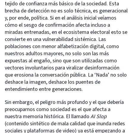
tejido de confianza más básico de la sociedad. Esta
brecha de detección no es solo técnica, es generacional
y, por ende, política. Si en el análisis inicial veíamos
cómo el sesgo de confirmación afecta incluso a
miradas entrenadas, en el ecosistema electoral esto se
convierte en una vulnerabilidad sistémica. Las
poblaciones con menor alfabetización digital, como
nuestros adultos mayores, no solo son las más
expuestas al engaño, sino que son utilizadas como
vectores involuntarios para viralizar desinformación
que erosiona la conversación pública. La ‘Nada’ no solo
deshace la imagen, deshace los puentes de
entendimiento entre generaciones.
Sin embargo, el peligro más profundo y el que debería
preocuparnos como sociedad es el que afecta a
nuestra memoria histórica. El llamado
AI Slop
(contenido sintético de mala calidad que inunda redes
sociales y plataformas de video) ya está empezando a