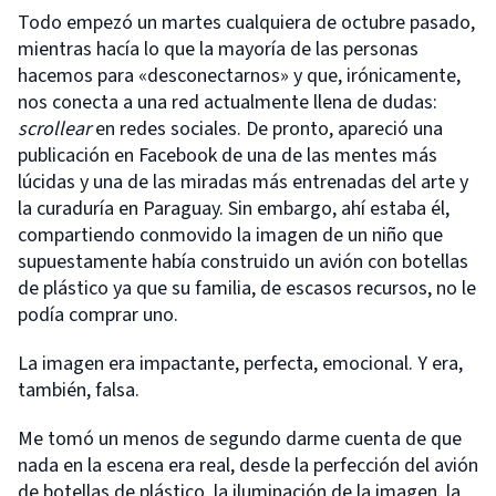
Todo empezó un martes cualquiera de octubre pasado,
mientras hacía lo que la mayoría de las personas
hacemos para «desconectarnos» y que, irónicamente,
nos conecta a una red actualmente llena de dudas:
scrollear
en redes sociales. De pronto, apareció una
publicación en Facebook de una de las mentes más
lúcidas y una de las miradas más entrenadas del arte y
la curaduría en Paraguay. Sin embargo, ahí estaba él,
compartiendo conmovido la imagen de un niño que
supuestamente había construido un avión con botellas
de plástico ya que su familia, de escasos recursos, no le
podía comprar uno.
La imagen era impactante, perfecta, emocional. Y era,
también, falsa.
Me tomó un menos de segundo darme cuenta de que
nada en la escena era real, desde la perfección del avión
de botellas de plástico, la iluminación de la imagen, la