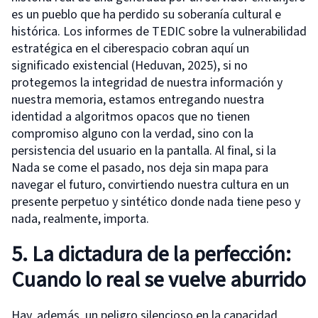
es un pueblo que ha perdido su soberanía cultural e
histórica. Los informes de TEDIC sobre la vulnerabilidad
estratégica en el ciberespacio cobran aquí un
significado existencial (Heduvan, 2025), si no
protegemos la integridad de nuestra información y
nuestra memoria, estamos entregando nuestra
identidad a algoritmos opacos que no tienen
compromiso alguno con la verdad, sino con la
persistencia del usuario en la pantalla. Al final, si la
Nada se come el pasado, nos deja sin mapa para
navegar el futuro, convirtiendo nuestra cultura en un
presente perpetuo y sintético donde nada tiene peso y
nada, realmente, importa.
5. La dictadura de la perfección:
Cuando lo real se vuelve aburrido
Hay, además, un peligro silencioso en la capacidad