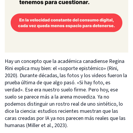
Hay un concepto que la académica canadiense Regina
Rini explica muy bien: el «soporte epistémico» (Rini,
2020). Durante décadas, las fotos y los videos fueron la
prueba última de que algo pasó. «Si hay foto, es
verdad». Ese era nuestro suelo firme. Pero hoy, ese
suelo se parece más a la arena movediza. Ya no
podemos distinguir un rostro real de uno sintético, lo
dice la ciencia: estudios recientes muestran que las
caras creadas por IA ya nos parecen más reales que las
humanas (Miller et al., 2023).