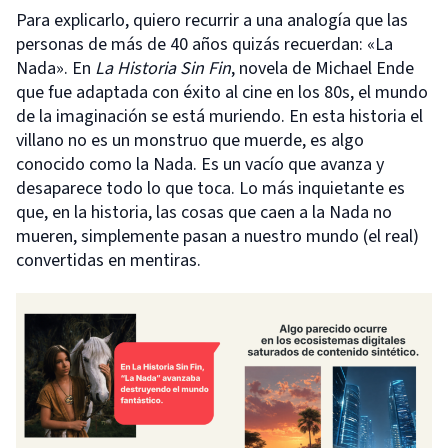
Para explicarlo, quiero recurrir a una analogía que las
personas de más de 40 años quizás recuerdan: «La
Nada». En
La Historia Sin Fin
, novela de Michael Ende
que fue adaptada con éxito al cine en los 80s, el mundo
de la imaginación se está muriendo. En esta historia el
villano no es un monstruo que muerde, es algo
conocido como la Nada. Es un vacío que avanza y
desaparece todo lo que toca. Lo más inquietante es
que, en la historia, las cosas que caen a la Nada no
mueren, simplemente pasan a nuestro mundo (el real)
convertidas en mentiras.