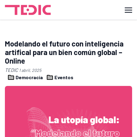
Modelando el futuro con inteligencia
artifical para un bien común global –
Online
TEDIC
1 abril, 2025
Democracia
Eventos