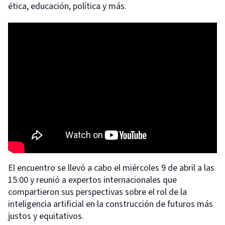
ética, educación, política y más.
El encuentro se llevó a cabo el miércoles 9 de abril a las
15:00 y reunió a expertos internacionales que
compartieron sus perspectivas sobre el rol de la
inteligencia artificial en la construcción de futuros más
justos y equitativos.