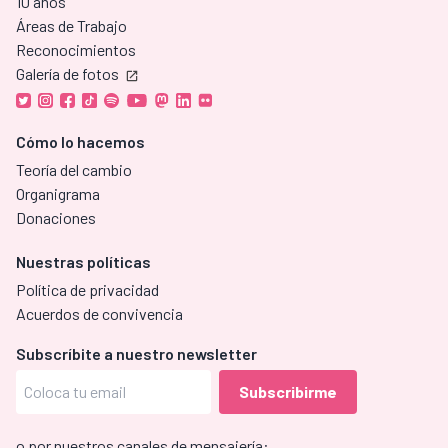
10 años
Áreas de Trabajo
Reconocimientos
Galería de fotos
Cómo lo hacemos
Teoría del cambio
Organigrama
Donaciones
Nuestras políticas
Política de privacidad
Acuerdos de convivencia
Subscríbite a nuestro newsletter
o por nuestros canales de mensajería: