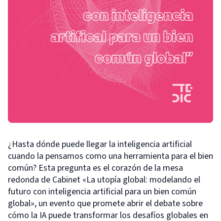
¿Hasta dónde puede llegar la inteligencia artificial
cuando la pensamos como una herramienta para el bien
común? Esta pregunta es el corazón de la mesa
redonda de Cabinet «La utopía global: modelando el
futuro con inteligencia artificial para un bien común
global», un evento que promete abrir el debate sobre
cómo la IA puede transformar los desafíos globales en