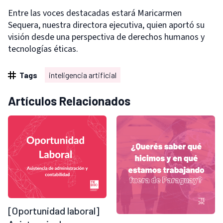
Entre las voces destacadas estará Maricarmen
Sequera, nuestra directora ejecutiva, quien aportó su
visión desde una perspectiva de derechos humanos y
tecnologías éticas.
Tags
inteligencia artificial
Artículos Relacionados
[Oportunidad laboral]