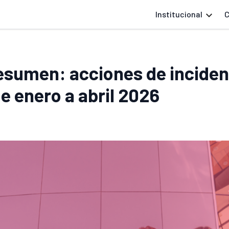
Institucional
C
esumen: acciones de inciden
e enero a abril 2026