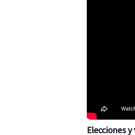
Elecciones y