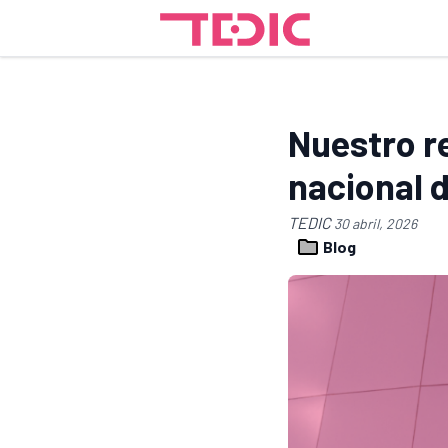
Nuestro r
nacional d
TEDIC
30 abril, 2026
Blog