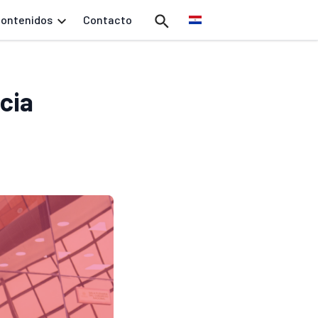
ontenidos
Contacto
cia