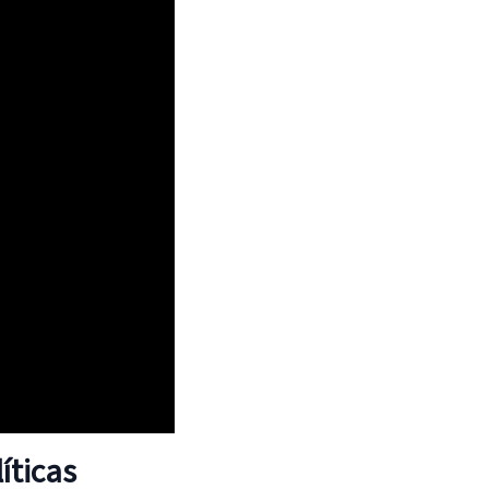
íticas