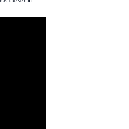
rmas que se han