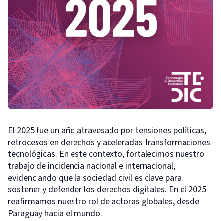
El 2025 fue un año atravesado por tensiones políticas,
retrocesos en derechos y aceleradas transformaciones
tecnológicas. En este contexto, fortalecimos nuestro
trabajo de incidencia nacional e internacional,
evidenciando que la sociedad civil es clave para
sostener y defender los derechos digitales. En el 2025
reafirmamos nuestro rol de actoras globales, desde
Paraguay hacia el mundo.