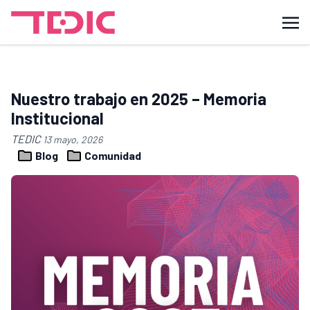
Nuestro trabajo en 2025 – Memoria
Institucional
TEDIC
13 mayo, 2026
Blog
Comunidad