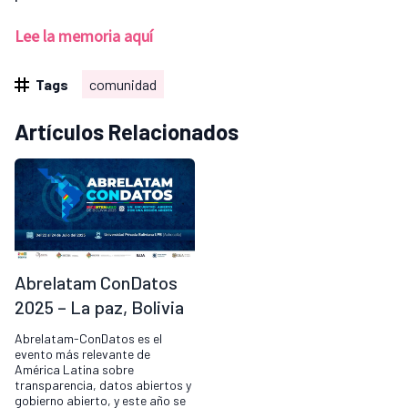
Lee la memoria aquí
Tags
comunidad
Artículos Relacionados
Abrelatam ConDatos
2025 – La paz, Bolivia
Abrelatam-ConDatos es el
evento más relevante de
América Latina sobre
transparencia, datos abiertos y
gobierno abierto, y este año se