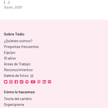
[…]
9 julio, 2025
Sobre Tedic
¿Quiénes somos?
Preguntas frecuentes
Equipo
10 años
Áreas de Trabajo
Reconocimientos
Galería de fotos
Cómo lo hacemos
Teoría del cambio
Organigrama