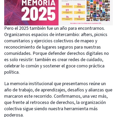
Pero el 2025 también fue un año para encontrarnos.
Organizamos espacios de intercambio: afters, picnics
comunitarios y ejercicios colectivos de mapeo y
reconocimiento de lugares seguros para nuestras
comunidades. Porque defender derechos digitales no
es solo resistir: también es crear redes de cuidado,
celebrar lo común y sostener el goce como práctica
política.
La memoria institucional que presentamos reúne un
año de trabajo, de aprendizajes, desafíos y alianzas que
marcaron este recorrido. Confirmamos, una vez más,
que frente al retroceso de derechos, la organización
colectiva sigue siendo nuestra herramienta más
poderosa.