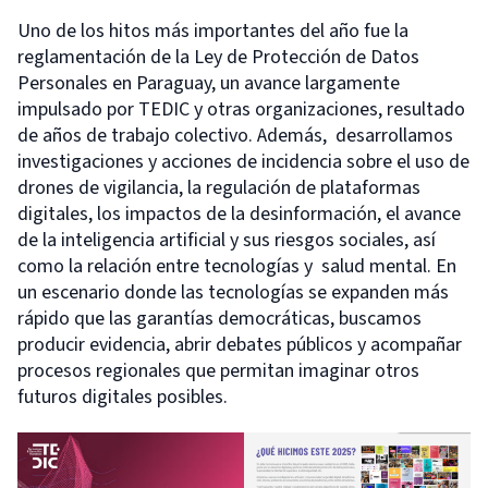
Uno de los hitos más importantes del año fue la
reglamentación de la Ley de Protección de Datos
Personales en Paraguay, un avance largamente
impulsado por TEDIC y otras organizaciones, resultado
de años de trabajo colectivo. Además, desarrollamos
investigaciones y acciones de incidencia sobre el uso de
drones de vigilancia, la regulación de plataformas
digitales, los impactos de la desinformación, el avance
de la inteligencia artificial y sus riesgos sociales, así
como la relación entre tecnologías y salud mental. En
un escenario donde las tecnologías se expanden más
rápido que las garantías democráticas, buscamos
producir evidencia, abrir debates públicos y acompañar
procesos regionales que permitan imaginar otros
futuros digitales posibles.