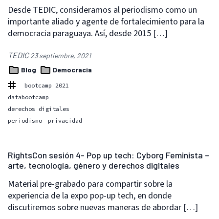
Desde TEDIC, consideramos al periodismo como un
importante aliado y agente de fortalecimiento para la
democracia paraguaya. Así, desde 2015 […]
TEDIC
23 septiembre, 2021
Blog
Democracia
bootcamp 2021
databootcamp
derechos digitales
periodismo
privacidad
RightsCon sesión 4- Pop up tech: Cyborg Feminista –
arte, tecnología, género y derechos digitales
Material pre-grabado para compartir sobre la
experiencia de la expo pop-up tech, en donde
discutiremos sobre nuevas maneras de abordar […]