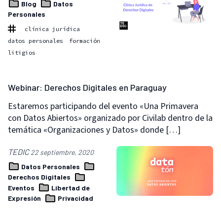
Blog
Datos
Personales
clínica jurídica
datos personales
formación
litigios
Webinar: Derechos Digitales en Paraguay
Estaremos participando del evento «Una Primavera
con Datos Abiertos» organizado por Civilab dentro de la
temática «Organizaciones y Datos» donde […]
TEDIC
22 septiembre, 2020
Datos Personales
Derechos Digitales
Eventos
Libertad de
Expresión
Privacidad