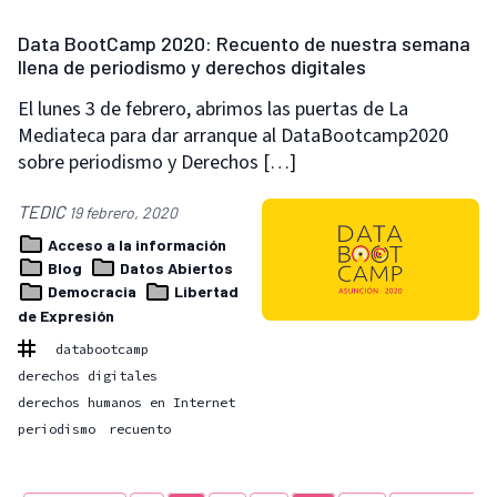
Data BootCamp 2020: Recuento de nuestra semana
llena de periodismo y derechos digitales
El lunes 3 de febrero, abrimos las puertas de La
Mediateca para dar arranque al DataBootcamp2020
sobre periodismo y Derechos […]
TEDIC
19 febrero, 2020
Acceso a la información
Blog
Datos Abiertos
Democracia
Libertad
de Expresión
databootcamp
derechos digitales
derechos humanos en Internet
periodismo
recuento