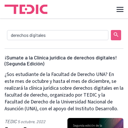
¡Sumate a la Clínica jurídica de derechos digitales!
(Segunda Edición)
¿Sos estudiante de la Facultad de Derecho UNA? En
este mes de octubre y hasta el mes de diciembre, se
realizará la clínica jurídica sobre derechos digitales en la
facultad de derecho, organizado por TEDIC y la
Facultad de Derecho de la Universidad Nacional de
Asunción (UNA), con el apoyo del Instituto Desarrollo.
TEDIC
5 octubre, 2022