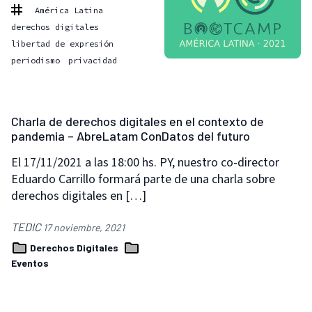
América Latina
derechos digitales
libertad de expresión
periodismo
privacidad
Charla de derechos digitales en el contexto de
pandemia – AbreLatam ConDatos del futuro
El 17/11/2021 a las 18:00 hs. PY, nuestro co-director
Eduardo Carrillo formará parte de una charla sobre
derechos digitales en […]
TEDIC
17 noviembre, 2021
Derechos Digitales
Eventos