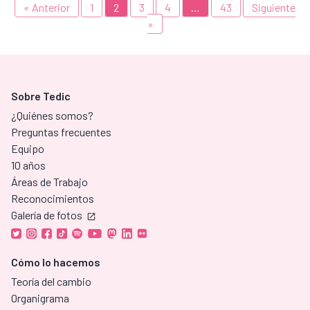
« Anterior
1
2
3
4
…
43
Siguiente
»
Sobre Tedic
¿Quiénes somos?
Preguntas frecuentes
Equipo
10 años
Áreas de Trabajo
Reconocimientos
Galería de fotos
Cómo lo hacemos
Teoría del cambio
Organigrama