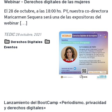
Webinar – Derechos digitales de las mujeres
El 28 de octubre, a las 18:00 hs. PY, nuestra co-directora
Maricarmen Sequera será una de las expositoras del
webinar […]
TEDIC
28 octubre, 2021
Derechos Digitales
Eventos
Lanzamiento del BootCamp «Periodismo, privacidad
y derechos digitales»