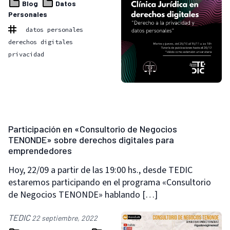
Blog
Datos
Personales
datos personales
derechos digitales
privacidad
Participación en «Consultorio de Negocios
TENONDE» sobre derechos digitales para
emprendedores
Hoy, 22/09 a partir de las 19:00 hs., desde TEDIC
estaremos participando en el programa «Consultorio
de Negocios TENONDE» hablando […]
TEDIC
22 septiembre, 2022