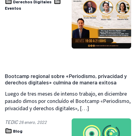
Derechos Digitales
Eventos
Bootcamp regional sobre «Periodismo, privacidad y
derechos digitales» culmina de manera exitosa
Luego de tres meses de intenso trabajo, en diciembre
pasado dimos por concluído el Bootcamp «Periodismo,
privacidad y derechos digitales», […]
TEDIC
26 enero, 2022
Blog