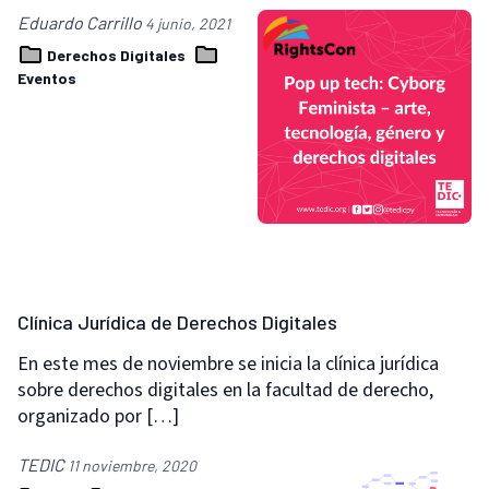
Eduardo Carrillo
4 junio, 2021
Derechos Digitales
Eventos
Clínica Jurídica de Derechos Digitales
En este mes de noviembre se inicia la clínica jurídica
sobre derechos digitales en la facultad de derecho,
organizado por […]
TEDIC
11 noviembre, 2020