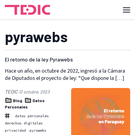
pyrawebs
El retorno de la ley Pyrawebs
Hace un año, en octubre de 2022, ingresó a la Cámara
de Diputados el proyecto de ley: “Que dispone la […]
TEDIC
12 octubre, 2023
Blog
Datos
Personales
datos personales
derechos digitales
privacidad
pyrawebs