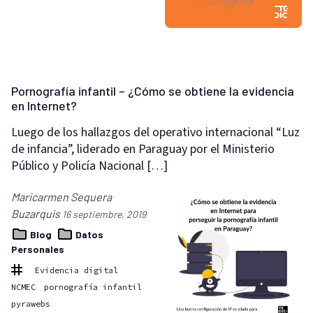
Pornografía infantil – ¿Cómo se obtiene la evidencia
en Internet?
Luego de los hallazgos del operativo internacional “Luz
de infancia”, liderado en Paraguay por el Ministerio
Público y Policía Nacional […]
Maricarmen Sequera
Buzarquis
16 septiembre, 2019
Blog
Datos
Personales
Evidencia digital
NCMEC
pornografía infantil
pyrawebs