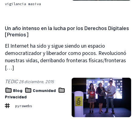
vigilancia masiva
Un año intenso en la lucha por los Derechos Digitales
[Premios]
El Internet ha sido y sigue siendo un espacio
democratizador y liberador como pocos. Revolucionó
nuestras vidas, derribando fronteras físicas/fronteras
[…]
TEDIC
26 diciembre, 2015
Blog
Comunidad
Privacidad
pyrawebs