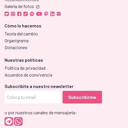
Galería de fotos
Cómo lo hacemos
Teoría del cambio
Organigrama
Donaciones
Nuestras políticas
Política de privacidad
Acuerdos de convivencia
Subscríbite a nuestro newsletter
o por nuestros canales de mensajería: