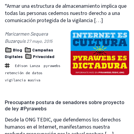
“Armar una estructura de almacenamiento implica que
todas las personas cedemos nuestro derecho a una
comunicación protegida de la vigilancia […]
Maricarmen Sequera
Buzarquis
27 mayo, 2015
Blog
Campañas
Digitales
Privacidad
Edison Lanza
pyrawebs
retención de datos
vigilancia masiva
Preocupante postura de senadores sobre proyecto
de ley #Pyrawebs
Desde la ONG TEDIC, que defendemos los derechos
humanos en el Internet, manifestamos nuestra