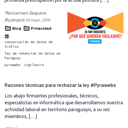
profunda preocupación por la actual postura […]
Maricarmen Sequera
Buzarquis
26 mayo, 2015
Blog
Privacidad
conservación de datos de
tráfico
ley de retencion de datos en
Paraguay
pyrawebs
vigilancia
Razones técnicas para rechazar la ley #Pyrawebs
Los abajo firmantes profesionales, técnicos,
especialistas en informática que desarrollamos nuestra
actividad laboral en territorio paraguayo, a su vez
miembros, […]