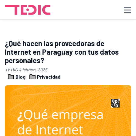
¿Qué hacen las proveedoras de
Internet en Paraguay con tus datos
personales?
TEDIC
4 febrero, 2025
Blog
Privacidad