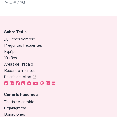
14 abril, 2018
Sobre Tedic
¿Quiénes somos?
Preguntas frecuentes
Equipo
10 años
Áreas de Trabajo
Reconocimientos
Galería de fotos
Cómo lo hacemos
Teoría del cambio
Organigrama
Donaciones