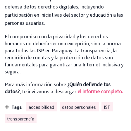
defensa de los derechos digitales, incluyendo
participación en iniciativas del sector y educación a las
personas usuarias.
El compromiso con la privacidad y los derechos
humanos no debería ser una excepción, sino la norma
para todas las ISP en Paraguay. La transparencia, la
rendición de cuentas y la protección de datos son
fundamentales para garantizar una Internet inclusiva y
segura.
Para más información sobre
¿Quién defiende tus
datos?
, te invitamos a descargar
el informe completo.
Tags
accesibilidad
datos personales
ISP
transparencia