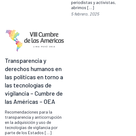
periodistas y activistas,
abrimos […]
5 febrero, 2025
Transparencia y
derechos humanos en
las políticas en torno a
las tecnologías de
vigilancia – Cumbre de
las Américas – OEA
Recomendaciones para la
transparencia y anticorrupción
en la adquisición y uso de
tecnologías de vigilancia por
parte de los Estados […]