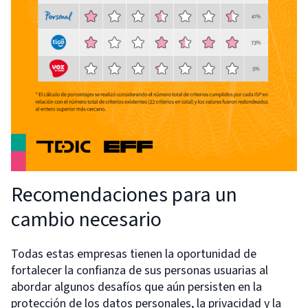
Recomendaciones para un
cambio necesario
Todas estas empresas tienen la oportunidad de
fortalecer la confianza de sus personas usuarias al
abordar algunos desafíos que aún persisten en la
protección de los datos personales, la privacidad y la