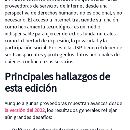
proveedoras de servicios de Internet desde una
perspectiva de derechos humanos no es opcional, sino
necesario. El acceso a Internet trasciende su función
como herramienta tecnológica: es un medio
indispensable para ejercer derechos fundamentales
como la libertad de expresión, la privacidad y la
participación social. Por eso, las ISP tienen el deber de
ser transparentes y proteger los datos personales de
quienes confían en sus servicios.
Principales hallazgos de
esta edición
Aunque algunas proveedoras muestran avances desde
la versión del 2022
, los resultados generales reflejan
aún grandes desafíos: