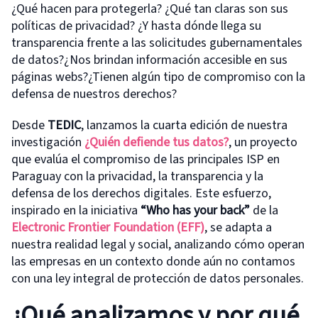
¿Qué hacen para protegerla? ¿Qué tan claras son sus
políticas de privacidad? ¿Y hasta dónde llega su
transparencia frente a las solicitudes gubernamentales
de datos?¿Nos brindan información accesible en sus
páginas webs?¿Tienen algún tipo de compromiso con la
defensa de nuestros derechos?
Desde
TEDIC
, lanzamos la cuarta edición de nuestra
investigación
¿Quién defiende tus datos?
, un proyecto
que evalúa el compromiso de las principales ISP en
Paraguay con la privacidad, la transparencia y la
defensa de los derechos digitales. Este esfuerzo,
inspirado en la iniciativa
“Who has your back”
de la
Electronic Frontier Foundation (EFF)
, se adapta a
nuestra realidad legal y social, analizando cómo operan
las empresas en un contexto donde aún no contamos
con una ley integral de protección de datos personales.
¿Qué analizamos y por qué