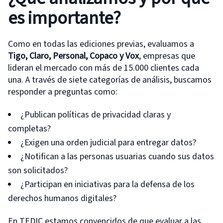
es importante?
Como en todas las ediciones previas, evaluamos a
Tigo, Claro, Personal, Copaco y Vox
, empresas que
lideran el mercado con más de 15.000 clientes cada
una. A través de siete categorías de análisis, buscamos
responder a preguntas como:
¿Publican políticas de privacidad claras y
completas?
¿Exigen una orden judicial para entregar datos?
¿Notifican a las personas usuarias cuando sus datos
son solicitados?
¿Participan en iniciativas para la defensa de los
derechos humanos digitales?
En TEDIC estamos convencidos de que evaluar a las