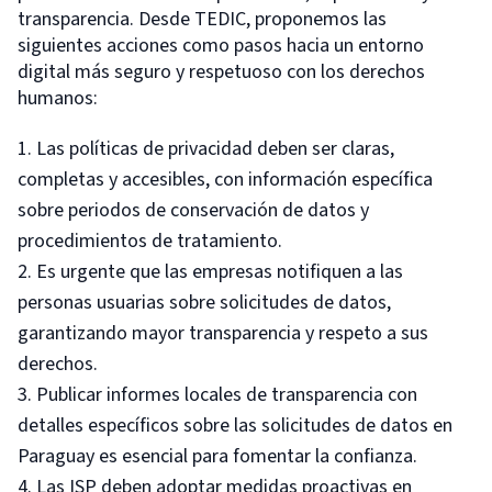
transparencia. Desde TEDIC, proponemos las
siguientes acciones como pasos hacia un entorno
digital más seguro y respetuoso con los derechos
humanos:
Las políticas de privacidad deben ser claras,
completas y accesibles, con información específica
sobre periodos de conservación de datos y
procedimientos de tratamiento.
Es urgente que las empresas notifiquen a las
personas usuarias sobre solicitudes de datos,
garantizando mayor transparencia y respeto a sus
derechos.
Publicar informes locales de transparencia con
detalles específicos sobre las solicitudes de datos en
Paraguay es esencial para fomentar la confianza.
Las ISP deben adoptar medidas proactivas en