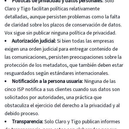
Políticas de privacidad y datos personales:
Solo
Claro y Tigo facilitan políticas relativamente
detalladas, aunque persisten problemas como la falta
de claridad sobre los plazos de conservación de datos.
Vox sigue sin publicar ninguna política de privacidad.
Autorización judicial:
Si bien todas las empresas
exigen una orden judicial para entregar contenido de
las comunicaciones, persisten preocupaciones sobre la
protección de los metadatos, que también deben estar
resguardados según estándares internacionales.
Notificación a la persona usuaria:
Ninguna de las
cinco ISP notifica a sus clientes cuando sus datos son
solicitados por autoridades, una práctica que
obstaculiza el ejercicio del derecho a la privacidad y al
debido proceso.
Transparencia:
Solo Claro y Tigo publican informes