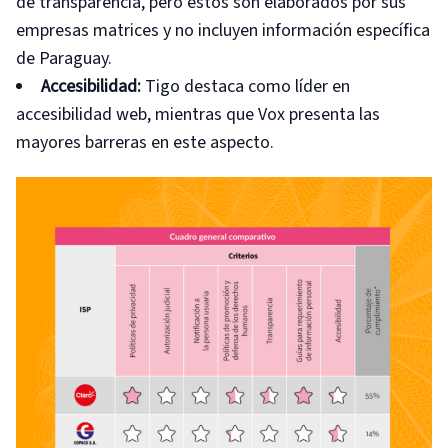
de transparencia, pero estos son elaborados por sus
empresas matrices y no incluyen información específica
de Paraguay.
Accesibilidad:
Tigo destaca como líder en
accesibilidad web, mientras que Vox presenta las
mayores barreras en este aspecto.