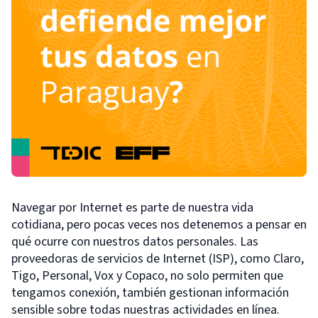
Navegar por Internet es parte de nuestra vida
cotidiana, pero pocas veces nos detenemos a pensar en
qué ocurre con nuestros datos personales. Las
proveedoras de servicios de Internet (ISP), como Claro,
Tigo, Personal, Vox y Copaco, no solo permiten que
tengamos conexión, también gestionan información
sensible sobre todas nuestras actividades en línea.