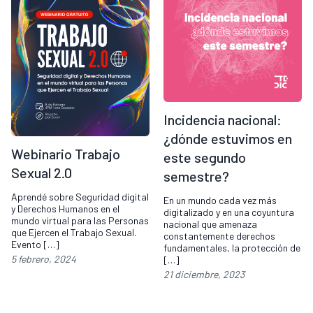
Incidencia nacional:
¿dónde estuvimos en
Webinario Trabajo
este segundo
Sexual 2.0
semestre?
Aprendé sobre Seguridad digital
En un mundo cada vez más
y Derechos Humanos en el
digitalizado y en una coyuntura
mundo virtual para las Personas
nacional que amenaza
que Ejercen el Trabajo Sexual.
constantemente derechos
Evento […]
fundamentales, la protección de
5 febrero, 2024
[…]
21 diciembre, 2023