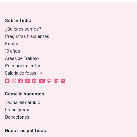
Sobre Tedic
¿Quiénes somos?
Preguntas frecuentes
Equipo
10 años
Áreas de Trabajo
Reconocimientos
Galería de fotos
Cómo lo hacemos
Teoría del cambio
Organigrama
Donaciones
Nuestras políticas