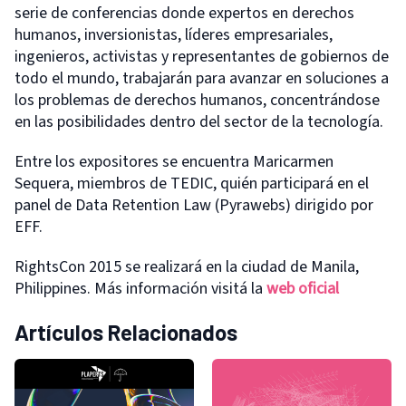
serie de conferencias donde expertos en derechos
humanos, inversionistas, líderes empresariales,
ingenieros, activistas y representantes de gobiernos de
todo el mundo, trabajarán para avanzar en soluciones a
los problemas de derechos humanos, concentrándose
en las posibilidades dentro del sector de la tecnología.
Entre los expositores se encuentra Maricarmen
Sequera, miembros de TEDIC, quién participará en el
panel de Data Retention Law (Pyrawebs) dirigido por
EFF.
RightsCon 2015 se realizará en la ciudad de Manila,
Philippines. Más información visitá la
web oficial
Artículos Relacionados