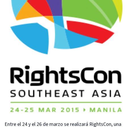
Entre el 24 y el 26 de marzo se realizará RightsCon, una