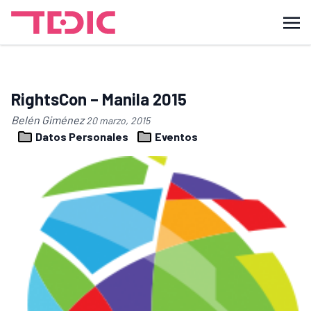
RightsCon – Manila 2015
Belén Giménez
20 marzo, 2015
Datos Personales
Eventos