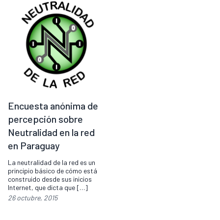
Encuesta anónima de
percepción sobre
Neutralidad en la red
en Paraguay
La neutralidad de la red es un
principio básico de cómo está
construido desde sus inicios
Internet, que dicta que […]
26 octubre, 2015