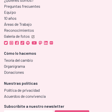
¿Quiénes somos?
Preguntas frecuentes
Equipo
10 años
Áreas de Trabajo
Reconocimientos
Galería de fotos
Cómo lo hacemos
Teoría del cambio
Organigrama
Donaciones
Nuestras políticas
Política de privacidad
Acuerdos de convivencia
Subscríbite a nuestro newsletter