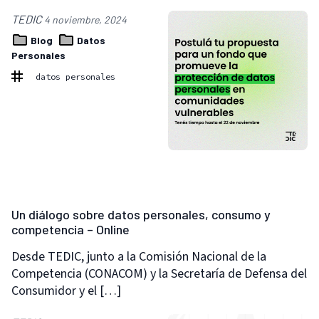
TEDIC
4 noviembre, 2024
Blog
Datos
Personales
datos personales
Un diálogo sobre datos personales, consumo y
competencia – Online
Desde TEDIC, junto a la Comisión Nacional de la
Competencia (CONACOM) y la Secretaría de Defensa del
Consumidor y el […]