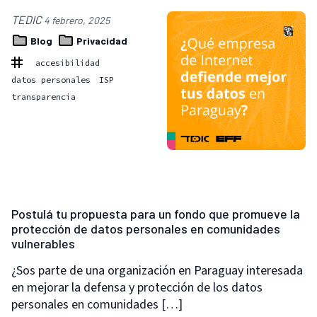
TEDIC
4 febrero, 2025
Blog
Privacidad
accesibilidad
datos personales
ISP
transparencia
Postulá tu propuesta para un fondo que promueve la
protección de datos personales en comunidades
vulnerables
¿Sos parte de una organización en Paraguay interesada
en mejorar la defensa y protección de los datos
personales en comunidades […]