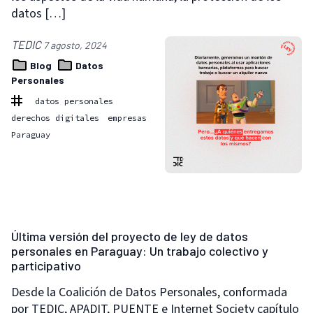
datos […]
TEDIC
7 agosto, 2024
Blog
Datos
Personales
datos personales
derechos digitales
empresas
Paraguay
Última versión del proyecto de ley de datos
personales en Paraguay: Un trabajo colectivo y
participativo
Desde la Coalición de Datos Personales, conformada
por TEDIC, APADIT, PUENTE e Internet Society capítulo