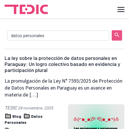
La ley sobre la protección de datos personales en
Paraguay: Un logro colectivo basado en evidencia y
participación plural
La promulgación de la Ley N° 7593/2025 de Protección
de Datos Personales en Paraguay es un avance en
materia de […]
TEDIC
28 noviembre, 2025
Blog
Datos
Personales