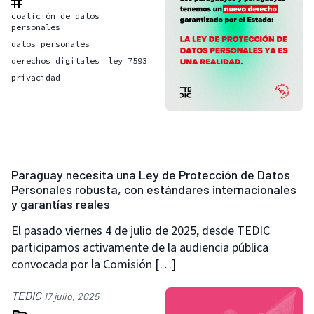
coalición de datos
personales
datos personales
derechos digitales
ley 7593
privacidad
Paraguay necesita una Ley de Protección de Datos
Personales robusta, con estándares internacionales
y garantías reales
El pasado viernes 4 de julio de 2025, desde TEDIC
participamos activamente de la audiencia pública
convocada por la Comisión […]
TEDIC
17 julio, 2025