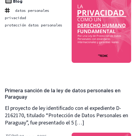
Blog
datos personales
privacidad
protección datos personales
Primera sanción de la ley de datos personales en
Paraguay
El proyecto de ley identificado con el expediente D-
2162170, titulado “Protección de Datos Personales en
Paraguay”, fue presentado el 5 […]