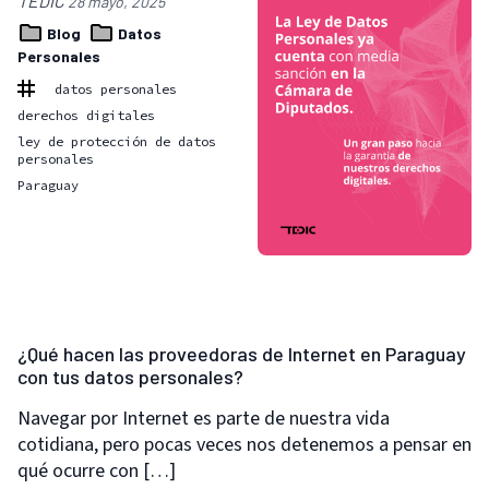
TEDIC
28 mayo, 2025
Blog
Datos
Personales
datos personales
derechos digitales
ley de protección de datos
personales
Paraguay
¿Qué hacen las proveedoras de Internet en Paraguay
con tus datos personales?
Navegar por Internet es parte de nuestra vida
cotidiana, pero pocas veces nos detenemos a pensar en
qué ocurre con […]