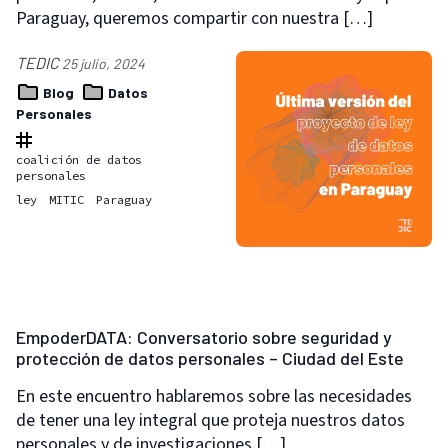
Paraguay, queremos compartir con nuestra […]
TEDIC
25 julio, 2024
Blog
Datos
Personales
coalición de datos
personales
ley
MITIC
Paraguay
EmpoderDATA: Conversatorio sobre seguridad y
protección de datos personales – Ciudad del Este
En este encuentro hablaremos sobre las necesidades
de tener una ley integral que proteja nuestros datos
personales y de investigaciones […]