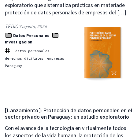
exploratorio que sistematiza prácticas en materiade
protección de datos personales de empresas del […]
TEDIC
7 agosto, 2024
Datos Personales
Investigación
datos personales
derechos digitales
empresas
Paraguay
[Lanzamiento]: Protección de datos personales en el
sector privado en Paraguay: un estudio exploratorio
Con el avance de la tecnología en virtualmente todos
los aspectos de la vida humana, la protección de los