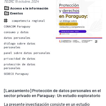
TEDIC
15 octubre, 2024
Acceso a la información
Eventos
competencia regional
CONACOM Paraguay
consumo y datos
datos personales
diálogo sobre datos
personales
panel sobre datos personales
privacidad de datos
protección de datos
personales
SEDECO Paraguay
[Lanzamiento] Protección de datos personales en el
sector privado en Paraguay: Un estudio exploratorio
La presente investigación consiste en un estudio