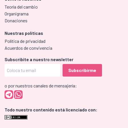
Teoría del cambio
Organigrama
Donaciones
Nuestras políticas
Política de privacidad
Acuerdos de convivencia
Subscríbite a nuestro newsletter
o por nuestros canales de mensajería:
Todo nuestro contenido está licenciado con: