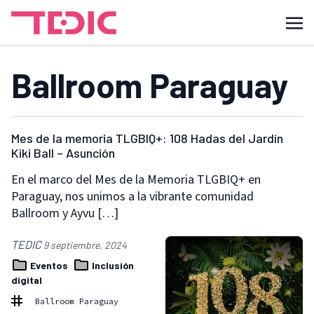
Ballroom Paraguay
Mes de la memoria TLGBIQ+: 108 Hadas del Jardín
Kiki Ball – Asunción
En el marco del Mes de la Memoria TLGBIQ+ en
Paraguay, nos unimos a la vibrante comunidad
Ballroom y Ayvu […]
TEDIC
9 septiembre, 2024
Eventos
Inclusión
digital
Ballroom Paraguay