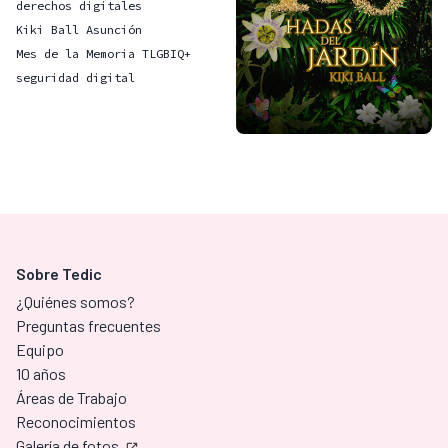
derechos digitales
Kiki Ball Asunción
Mes de la Memoria TLGBIQ+
seguridad digital
Sobre Tedic
¿Quiénes somos?
Preguntas frecuentes
Equipo
10 años
Áreas de Trabajo
Reconocimientos
Galería de fotos