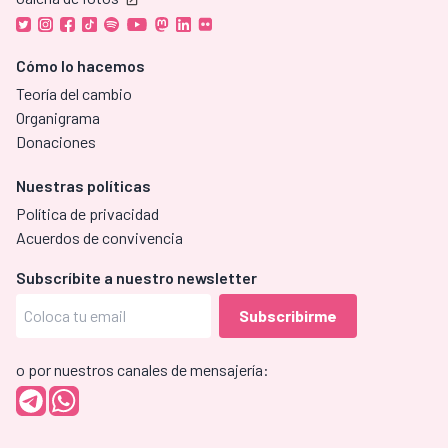
Cómo lo hacemos
Teoría del cambio
Organigrama
Donaciones
Nuestras políticas
Política de privacidad
Acuerdos de convivencia
Subscríbite a nuestro newsletter
o por nuestros canales de mensajería: