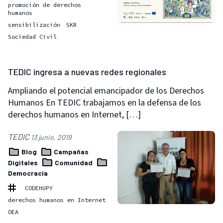
promoción de derechos
humanos
sensibilización
SKR
Sociedad Civil
TEDIC ingresa a nuevas redes regionales
Ampliando el potencial emancipador de los Derechos
Humanos En TEDIC trabajamos en la defensa de los
derechos humanos en Internet, […]
TEDIC
13 junio, 2019
Blog
Campañas
Digitales
Comunidad
Democracia
CODEHUPY
derechos humanos en Internet
OEA