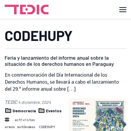
CODEHUPY
Feria y lanzamiento del informe anual sobre la
situación de los derechos humanos en Paraguay
En conmemoración del Día Internacional de los
Derechos Humanos, se llevará a cabo el lanzamiento
del 29.º informe anual sobre […]
TEDIC
4 diciembre, 2024
Democracia
Eventos
activistas
armas autónomas
CODEHUPY