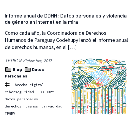
Informe anual de DDHH: Datos personales y violencia
de género en Internet en la mira
Como cada año, la Coordinadora de Derechos
Humanos de Paraguay Codehupy lanzó el informe anual
de derechos humanos, en el […]
TEDIC
16 diciembre, 2017
Blog
Datos
Personales
brecha digital
ciberseguridad
CODEHUPY
datos personales
derechos humanos
privacidad
TFGBV