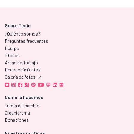
Sobre Tedic
¿Quiénes somos?
Preguntas frecuentes
Equipo
10 años
Áreas de Trabajo
Reconocimientos
Galería de fotos
Cómo lo hacemos
Teoría del cambio
Organigrama
Donaciones
Nuestras políticas