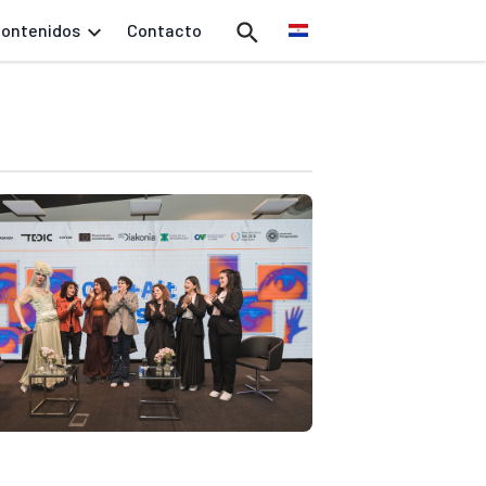
ontenidos
Contacto