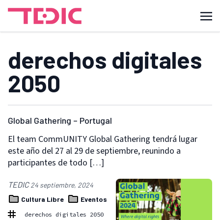
derechos digitales
2050
Global Gathering – Portugal
El team CommUNITY Global Gathering tendrá lugar
este año del 27 al 29 de septiembre, reunindo a
participantes de todo […]
TEDIC
24 septiembre, 2024
Cultura Libre
Eventos
derechos digitales 2050