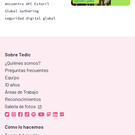
encuentro APC Estoril
Global Gathering
seguridad digital global
Sobre Tedic
¿Quiénes somos?
Preguntas frecuentes
Equipo
10 años
Áreas de Trabajo
Reconocimientos
Galería de fotos
Cómo lo hacemos