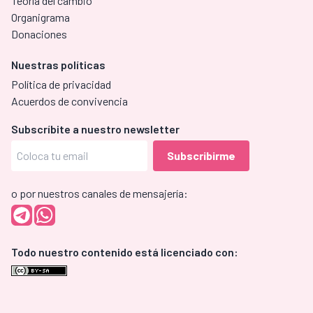
Teoría del cambio
Organigrama
Donaciones
Nuestras políticas
Política de privacidad
Acuerdos de convivencia
Subscríbite a nuestro newsletter
o por nuestros canales de mensajería:
Todo nuestro contenido está licenciado con: