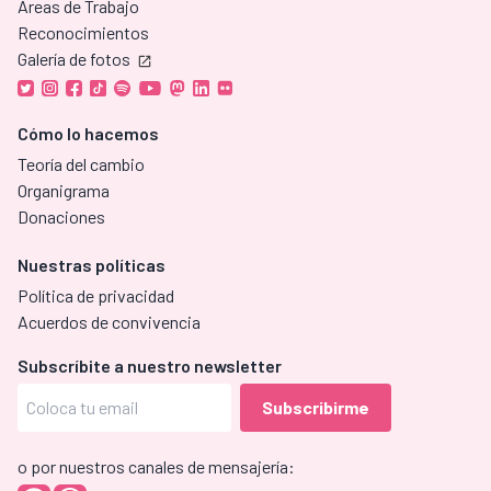
Áreas de Trabajo
Reconocimientos
Galería de fotos
Cómo lo hacemos
Teoría del cambio
Organigrama
Donaciones
Nuestras políticas
Política de privacidad
Acuerdos de convivencia
Subscríbite a nuestro newsletter
o por nuestros canales de mensajería: