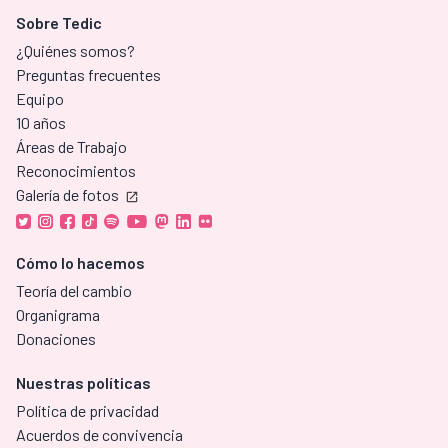
Sobre Tedic
¿Quiénes somos?
Preguntas frecuentes
Equipo
10 años
Áreas de Trabajo
Reconocimientos
Galería de fotos
Cómo lo hacemos
Teoría del cambio
Organigrama
Donaciones
Nuestras políticas
Política de privacidad
Acuerdos de convivencia