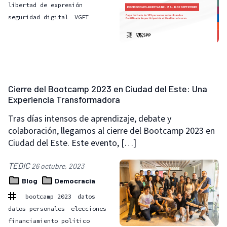
libertad de expresión
seguridad digital
VGFT
Cierre del Bootcamp 2023 en Ciudad del Este: Una
Experiencia Transformadora
Tras días intensos de aprendizaje, debate y
colaboración, llegamos al cierre del Bootcamp 2023 en
Ciudad del Este. Este evento, […]
TEDIC
26 octubre, 2023
Blog
Democracia
bootcamp 2023
datos
datos personales
elecciones
financiamiento político