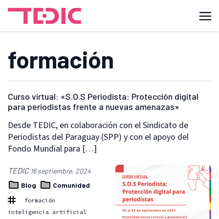
formación
Curso virtual: «S.O.S Periodista: Protección digital
para periodistas frente a nuevas amenazas»
Desde TEDIC, en colaboración con el Sindicato de
Periodistas del Paraguay (SPP) y con el apoyo del
Fondo Mundial para […]
TEDIC
16 septiembre, 2024
Blog
Comunidad
formación
inteligencia artificial