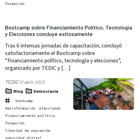
formación
Bootcamp sobre Financiamiento Político, Tecnología
y Elecciones concluye exitosamente
Tras 6 intensas jornadas de capacitación, concluyó
satisfactoriamente el Bootcamp sobre
“Financiamiento político, tecnología y elecciones”,
organizado por TEDIC y […]
TEDIC
21 abril, 2023
Blog
Democracia
bootcamp
desinformación
elecciones
financiamiento político
formación
libertad de expresión
seguridad digital