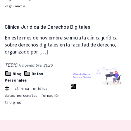
vigilancia
Clínica Jurídica de Derechos Digitales
En este mes de noviembre se inicia la clínica jurídica
sobre derechos digitales en la facultad de derecho,
organizado por […]
TEDIC
11 noviembre, 2020
Blog
Datos
Personales
clínica jurídica
datos personales
formación
litigios