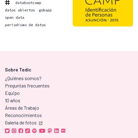
databootcamp
datos abiertos
gobapp
open data
periodismo de datos
Sobre Tedic
¿Quiénes somos?
Preguntas frecuentes
Equipo
10 años
Áreas de Trabajo
Reconocimientos
Galería de fotos