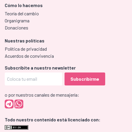
Cómo lo hacemos
Teoría del cambio
Organigrama
Donaciones
Nuestras políticas
Política de privacidad
Acuerdos de convivencia
Subscríbite a nuestro newsletter
o por nuestros canales de mensajería:
Todo nuestro contenido está licenciado con: