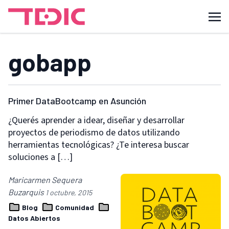
gobapp
Primer DataBootcamp en Asunción
¿Querés aprender a idear, diseñar y desarrollar
proyectos de periodismo de datos utilizando
herramientas tecnológicas? ¿Te interesa buscar
soluciones a […]
Maricarmen Sequera
Buzarquis
1 octubre, 2015
Blog
Comunidad
Datos Abiertos